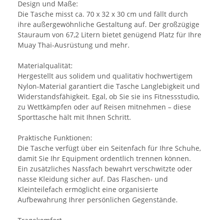
Design und Maße:
Die Tasche misst ca. 70 x 32 x 30 cm und fällt durch
ihre außergewöhnliche Gestaltung auf. Der großzügige
Stauraum von 67,2 Litern bietet genügend Platz für Ihre
Muay Thai-Ausrüstung und mehr.
Materialqualität:
Hergestellt aus solidem und qualitativ hochwertigem
Nylon-Material garantiert die Tasche Langlebigkeit und
Widerstandsfähigkeit. Egal, ob Sie sie ins Fitnessstudio,
zu Wettkämpfen oder auf Reisen mitnehmen – diese
Sporttasche hält mit Ihnen Schritt.
Praktische Funktionen:
Die Tasche verfügt über ein Seitenfach für Ihre Schuhe,
damit Sie Ihr Equipment ordentlich trennen können.
Ein zusätzliches Nassfach bewahrt verschwitzte oder
nasse Kleidung sicher auf. Das Flaschen- und
Kleinteilefach ermöglicht eine organisierte
Aufbewahrung Ihrer persönlichen Gegenstände.