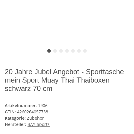
20 Jahre Jubel Angebot - Sporttasche
mein Sport Muay Thai Thaiboxen
schwarz 70 cm
Artikelnummer:
1906
GTIN:
4260264057738
Kategorie:
Zubehör
Hersteller:
BAY-Sports