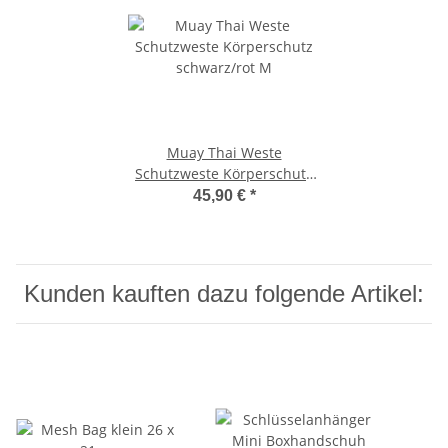
Muay Thai Weste
Schutzweste Körperschutz
schwarz/rot M
45,90 €
*
Kunden kauften dazu folgende Artikel: