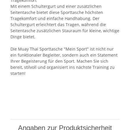
Tragekomfort
Mit einem Schultergurt und einer zusätzlichen
Seitentasche bietet diese Sporttasche höchsten
Tragekomfort und einfache Handhabung. Der
Schultergurt erleichtert das Tragen, während die
Seitentasche zusätzlichen Stauraum für kleine, wichtige
Dinge bietet.
Die Muay Thai Sporttasche "Mein Sport" ist nicht nur
ein funktionaler Begleiter, sondern auch ein Statement
Ihrer Begeisterung für den Sport. Machen Sie sich
bereit, stilvoll und organisiert ins nächste Training zu
starten!
Angaben zur Produktsicherheit