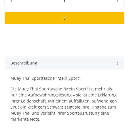
Beschreibung
Muay Thai Sporttasche "Mein Sport"
Die Muay Thai Sporttasche "Mein Sport" ist mehr als
nur eine Aufbewahrungslösung – sie ist eine Erklärung
Ihrer Leidenschaft. Mit einem auffälligen, aufwendigen
Druck in kräftigem Schwarz zeigt sie Ihre Hingabe zum
Muay Thai und verleiht Ihrer Sportausrüstung eine
markante Note.