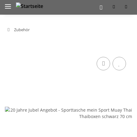
Zubehör