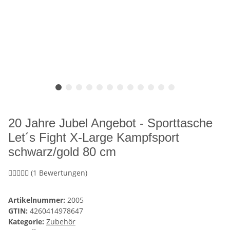
20 Jahre Jubel Angebot - Sporttasche
Let´s Fight X-Large Kampfsport
schwarz/gold 80 cm
(1 Bewertungen)
Artikelnummer:
2005
GTIN:
4260414978647
Kategorie:
Zubehör