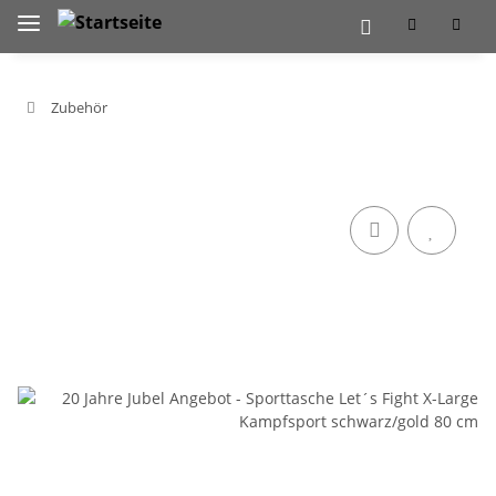
Zubehör