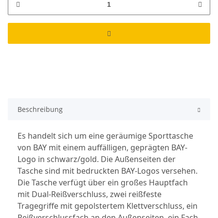
Beschreibung
Es handelt sich um eine geräumige Sporttasche 
von BAY mit einem auffälligen, geprägten BAY-
Logo in schwarz/gold. Die Außenseiten der 
Tasche sind mit bedruckten BAY-Logos versehen. 
Die Tasche verfügt über ein großes Hauptfach 
mit Dual-Reißverschluss, zwei reißfeste 
Tragegriffe mit gepolstertem Klettverschluss, ein 
Reißverschlussfach an den Außenseiten, ein Fach 