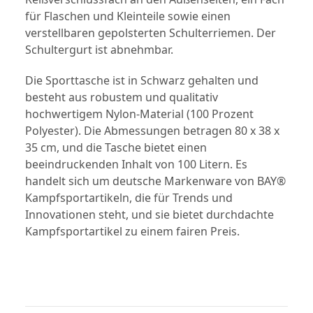
für Flaschen und Kleinteile sowie einen 
verstellbaren gepolsterten Schulterriemen. Der 
Schultergurt ist abnehmbar.
Die Sporttasche ist in Schwarz gehalten und 
besteht aus robustem und qualitativ 
hochwertigem Nylon-Material (100 Prozent 
Polyester). Die Abmessungen betragen 80 x 38 x 
35 cm, und die Tasche bietet einen 
beeindruckenden Inhalt von 100 Litern. Es 
handelt sich um deutsche Markenware von BAY® 
Kampfsportartikeln, die für Trends und 
Innovationen steht, und sie bietet durchdachte 
Kampfsportartikel zu einem fairen Preis.