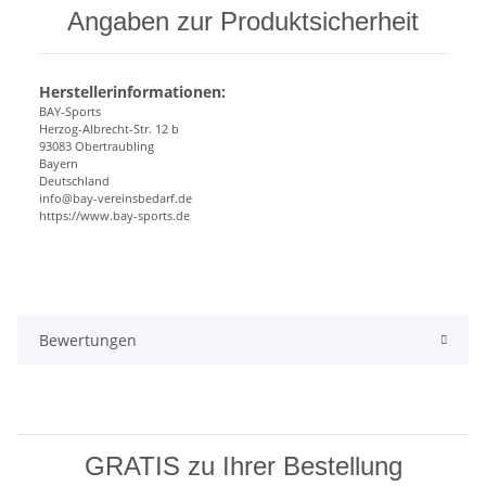
Angaben zur Produktsicherheit
Herstellerinformationen:
BAY-Sports
Herzog-Albrecht-Str. 12 b
93083 Obertraubling
Bayern
Deutschland
info@bay-vereinsbedarf.de
https://www.bay-sports.de
Bewertungen
GRATIS zu Ihrer Bestellung