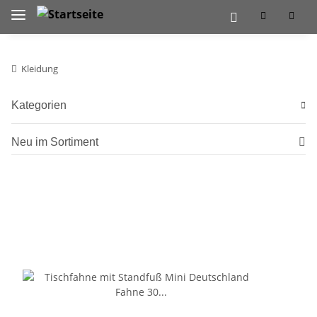
Kleidung
Kategorien
Neu im Sortiment