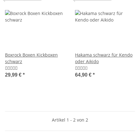
Boxrock Boxen Kickboxen
Hakama schwarz für Kendo
schwarz
oder Aikido
29,99 €
*
64,90 €
*
Artikel 1 - 2 von 2