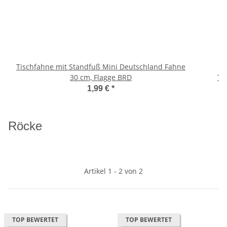
Tischfahne mit Standfuß Mini Deutschland Fahne
30 cm, Flagge BRD
1,99 €
*
Röcke
Artikel 1 - 2 von 2
TOP BEWERTET
TOP BEWERTET