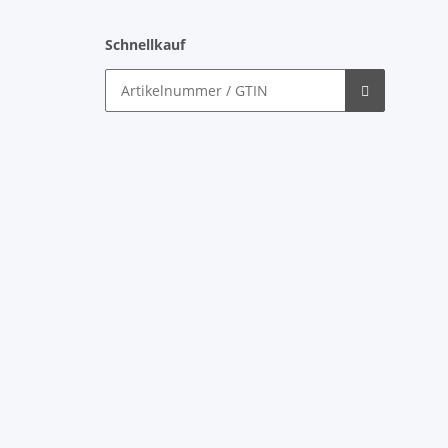
Schnellkauf