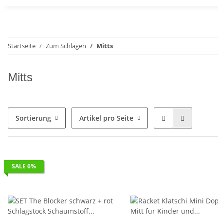
Startseite
Zum Schlagen
Mitts
Mitts
Sortierung
Artikel pro Seite
SALE 6%