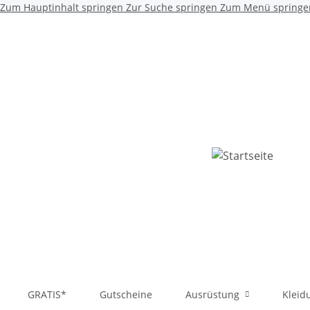
Zum Hauptinhalt springen
Zur Suche springen
Zum Menü springe
GRATIS*
Gutscheine
Ausrüstung
Kleid