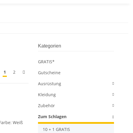
Kategorien
GRATIS*
1
2
Gutscheine
Ausrüstung
Kleidung
Zubehör
Zum Schlagen
10 + 1 GRATIS