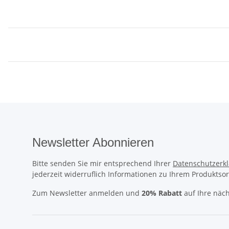
Newsletter Abonnieren
Bitte senden Sie mir entsprechend Ihrer
Datenschutzerk
jederzeit widerruflich Informationen zu Ihrem Produktsor
Zum Newsletter anmelden und
20% Rabatt
auf Ihre näch