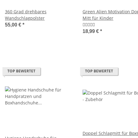
360 Grad drehbares
Green Alien Motivation Do
Wandschlagpolster
Mitt für Kinder
55,00 €
*
18,99 €
*
TOP BEWERTET
TOP BEWERTET
Doppel Schlagmitt für Boxs