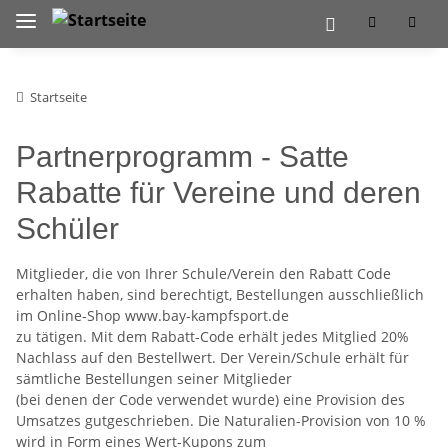
Startseite
Partnerprogramm - Satte
Rabatte für Vereine und deren
Schüler
Mitglieder, die von Ihrer Schule/Verein den Rabatt Code
erhalten haben, sind berechtigt, Bestellungen ausschließlich
im Online-Shop www.bay-kampfsport.de
zu tätigen. Mit dem Rabatt-Code erhält jedes Mitglied 20%
Nachlass auf den Bestellwert. Der Verein/Schule erhält für
sämtliche Bestellungen seiner Mitglieder
(bei denen der Code verwendet wurde) eine Provision des
Umsatzes gutgeschrieben. Die Naturalien-Provision von 10 %
wird in Form eines Wert-Kupons zum