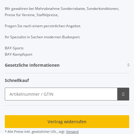
Wir gewähren bei Mehrabnahme Sonderrabatte, Sonderkonditionen,
Preise für Vereine, Staffelpreise,
Fragen Sie nach einem persönlichen Angebot.
Ihr Spezialist in Sachen modernen Budosport.
BAY-Sports
BAY-Kampfsport
Gesetzliche Informationen
Schnellkauf
Vertrag widerrufen
* Alle Preise inkl. gesetzlicher USt., zzgl.
Versand