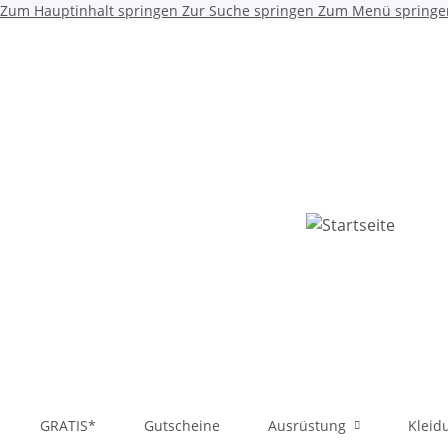
Zum Hauptinhalt springen
Zur Suche springen
Zum Menü springe
GRATIS*
Gutscheine
Ausrüstung
Kleid