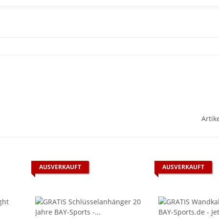
Artik
AUSVERKAUFT
AUSVERKAUFT