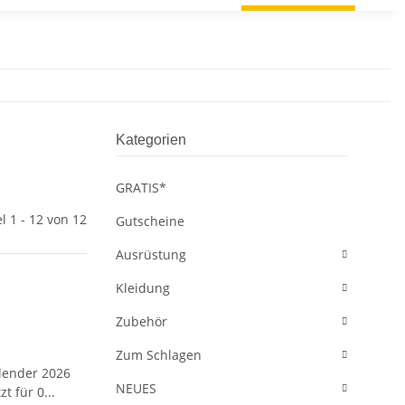
Kategorien
GRATIS*
el 1 - 12 von 12
Gutscheine
Ausrüstung
Kleidung
Zubehör
Zum Schlagen
NEUES