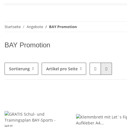
Startseite
Angebote
BAY Promotion
BAY Promotion
Sortierung
Artikel pro Seite