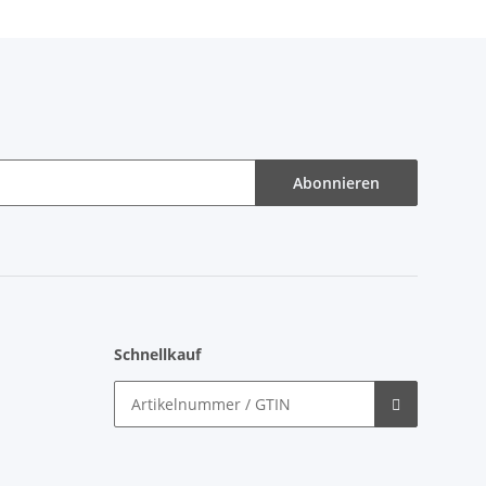
Abonnieren
Schnellkauf