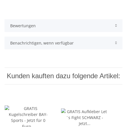
Bewertungen
Benachrichtigen, wenn verfügbar
Kunden kauften dazu folgende Artikel: