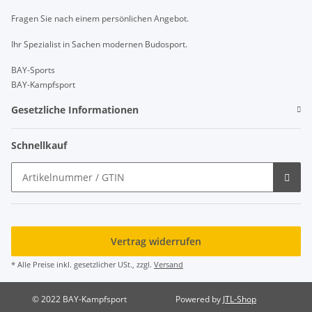
Fragen Sie nach einem persönlichen Angebot.
Ihr Spezialist in Sachen modernen Budosport.
BAY-Sports
BAY-Kampfsport
Gesetzliche Informationen
Schnellkauf
Vertrag widerrufen
* Alle Preise inkl. gesetzlicher USt., zzgl.
Versand
© 2022 BAY-Kampfsport
Powered by
JTL-Shop