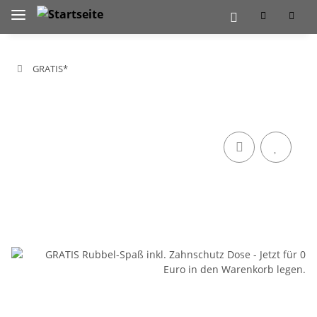
GRATIS*