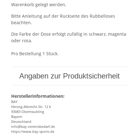
Warenkorb gelegt werden.
Bitte Anleitung auf der Rückseite des Rubbelloses
beachten.
Die Farbe der Dose erfolgt zufällig in schwarz, magenta
oder rosa.
Pro Bestellung 1 Stück.
Angaben zur Produktsicherheit
Herstellerinformationen:
BAY
Herzog-Albrecht-Str. 12 b
93083 Obertraubling
Bayern
Deutschland
info@bay-vereinsbedarf.de
https://www.bay-sports.de