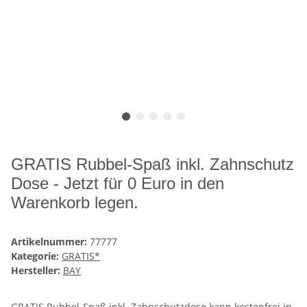
GRATIS Rubbel-Spaß inkl. Zahnschutz
Dose - Jetzt für 0 Euro in den
Warenkorb legen.
Artikelnummer:
77777
Kategorie:
GRATIS*
Hersteller:
BAY
GRATIS Rubbel-Spaß inkl. Zahnschutzdose kann kostenfrei in