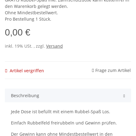
den Warenkorb gelegt werden.
Ohne Mindestbestellwert.
Pro Bestellung 1 Stück.
0,00 €
inkl. 19% USt. , zzgl.
Versand
Frage zum Artikel
Artikel vergriffen
Beschreibung
Jede Dose ist befüllt mit einem Rubbel-Spaß Los.
Einfach Rubbelfeld freirubbeln und Gewinn prüfen.
Der Gewinn kann ohne Mindestbestellwert in den