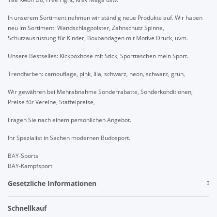
In unserem Sortiment nehmen wir ständig neue Produkte auf. Wir haben
neu im Sortiment: Wandschlagpolster, Zahnschutz Spinne,
Schutzausrüstung für Kinder, Boxbandagen mit Motive Druck, uvm.
Unsere Bestselles: Kickboxhose mit Stick, Sporttaschen mein Sport.
Trendfarben: camouflage, pink, lila, schwarz, neon, schwarz, grün,
Wir gewähren bei Mehrabnahme Sonderrabatte, Sonderkonditionen,
Preise für Vereine, Staffelpreise,
Fragen Sie nach einem persönlichen Angebot.
Ihr Spezialist in Sachen modernen Budosport.
BAY-Sports
BAY-Kampfsport
Gesetzliche Informationen
Schnellkauf