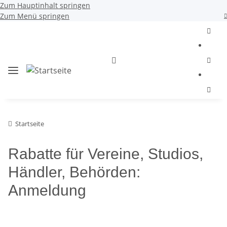
Zum Hauptinhalt springen
Zum Menü springen
Startseite
Rabatte für Vereine, Studios,
Händler, Behörden:
Anmeldung