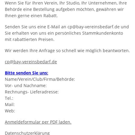
Wenn Sie für Ihren Verein, Ihr Studio, Ihr Unternehmen, Ihre
Behörde eine Bestellung aufgeben möchten, gewähren wir
Ihnen gerne einen Rabatt.
Senden Sie uns eine E-Mail an cp@bay-vereinsbedarf.de und
Sie erhalten von uns ein persönliches Stammkundenkonto
mit rabattierten Preisen.
Wir werden Ihre Anfrage so schnell wie möglich beantworten.
cp@bay-vereinsbedarf.de
Bitte senden Sie uns:
Name/Verein/Club/Firma/Behörde:
Vor- und Nachname:
Rechnungs- Lieferadresse:
Tel.:
Mail:
Web:
Anmeldeformular per PDF laden.
Datenschutzerklärung