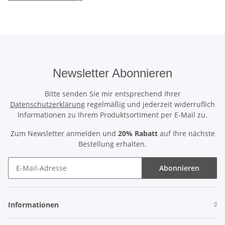
Newsletter Abonnieren
Bitte senden Sie mir entsprechend Ihrer
Datenschutzerklärung
regelmäßig und jederzeit widerruflich
Informationen zu Ihrem Produktsortiment per E-Mail zu.
Zum Newsletter anmelden und
20% Rabatt
auf Ihre nächste
Bestellung erhalten.
Abonnieren
Informationen