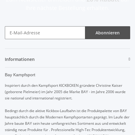
Ihre nächste Bestellung erhalten.
Abonnieren
Informationen
Bay Kampfsport
Inspiriert durch den Kampfsport KICKBOXEN gründete Christine Kaiser
(geborene Pielmeier) im Jahr 2005 die Marke BAY - im Jahre 2006 wurde
sie national und international registriert.
Bedingt durch die aktive Kickbox-Laufbahn ist die Produktpalette von BAY
hauptsächlich durch die Modernen Kampfsportarten geprägt. Im Laufe der
Jahre baute BAY sein heute umfangreiches Sortiment aus und entwickelt
ständig neue Produkte für . Professionelle High-Tec Produktentwicklung,