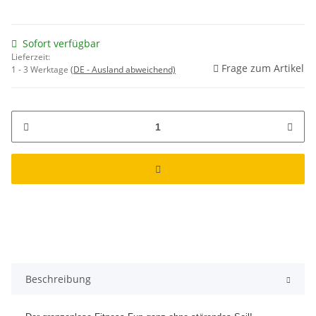
Sofort verfügbar
Lieferzeit:
Frage zum Artikel
1 - 3 Werktage
(DE - Ausland abweichend)
Beschreibung