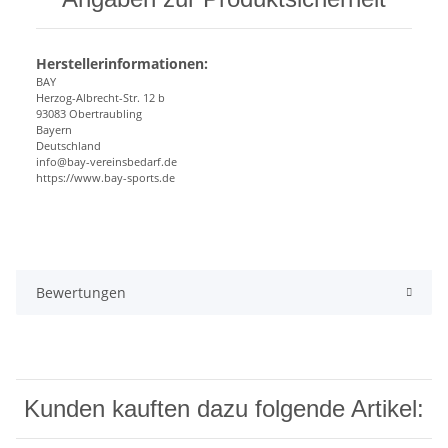
Herstellerinformationen:
BAY
Herzog-Albrecht-Str. 12 b
93083 Obertraubling
Bayern
Deutschland
info@bay-vereinsbedarf.de
https://www.bay-sports.de
Bewertungen
Kunden kauften dazu folgende Artikel: