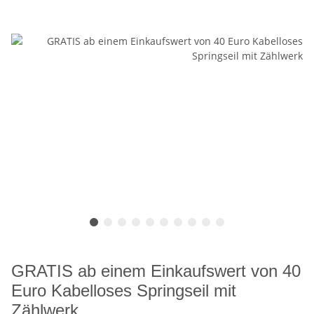
GRATIS ab einem Einkaufswert von 40
Euro Kabelloses Springseil mit
Zählwerk