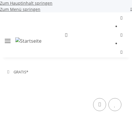
Zum Hauptinhalt springen
Zum Menü springen
GRATIS*