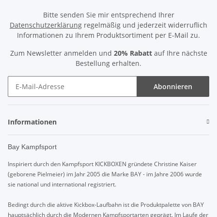
Bitte senden Sie mir entsprechend Ihrer
Datenschutzerklärung
regelmäßig und jederzeit widerruflich
Informationen zu Ihrem Produktsortiment per E-Mail zu.
Zum Newsletter anmelden und
20% Rabatt
auf Ihre nächste
Bestellung erhalten.
Abonnieren
Informationen
Bay Kampfsport
Inspiriert durch den Kampfsport KICKBOXEN gründete Christine Kaiser
(geborene Pielmeier) im Jahr 2005 die Marke BAY - im Jahre 2006 wurde
sie national und international registriert.
Bedingt durch die aktive Kickbox-Laufbahn ist die Produktpalette von BAY
hauptsächlich durch die Modernen Kampfsportarten geprägt. Im Laufe der