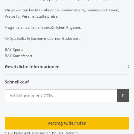
Wir gewähren bei Mehrabnahme Sonderrabatte, Sonderkonditionen,
Preise für Vereine, Staffelpreise,
Fragen Sie nach einem persönlichen Angebot.
Ihr Spezialist in Sachen modernen Budosport.
BAY-Sports
BAY-Kampfsport
Gesetzliche Informationen
Schnellkauf
Vertrag widerrufen
* Alle Preise inkl. gesetzlicher USt., zzgl.
Versand