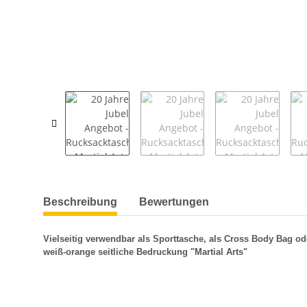
weitere Registerkarten anzeigen
Beschreibung
Bewertungen
Vielseitig verwendbar als Sporttasche, als Cross Body Bag od
weiß-orange seitliche Bedruckung "Martial Arts"