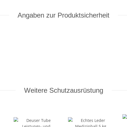
Angaben zur Produktsicherheit
Weitere Schutzausrüstung