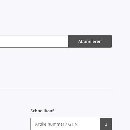
Abonnieren
Schnellkauf