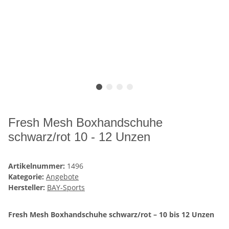
Fresh Mesh Boxhandschuhe
schwarz/rot 10 - 12 Unzen
Artikelnummer:
1496
Kategorie:
Angebote
Hersteller:
BAY-Sports
Fresh Mesh Boxhandschuhe schwarz/rot – 10 bis 12 Unzen