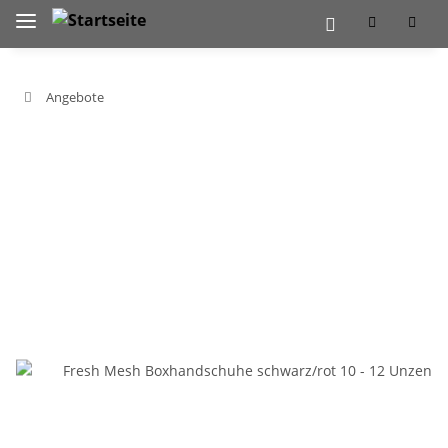
Angebote