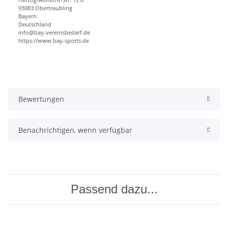
93083 Obertraubling
Bayern
Deutschland
info@bay-vereinsbedarf.de
https://www.bay-sports.de
Bewertungen
Benachrichtigen, wenn verfügbar
Passend dazu...