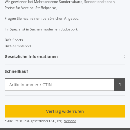
Wir gewähren bei Mehrabnahme Sonderrabatte, Sonderkonditionen,
Preise für Vereine, Staffelpreise,
Fragen Sie nach einem persönlichen Angebot.
Ihr Spezialist in Sachen modernen Budosport.
BAY-Sports
BAY-Kampfsport
Gesetzliche Informationen
Schnellkauf
Vertrag widerrufen
* Alle Preise inkl. gesetzlicher USt., zzgl.
Versand