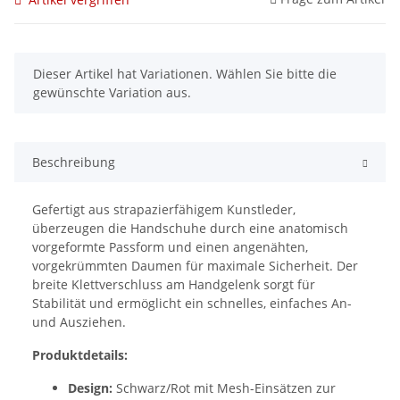
x
Dieser Artikel hat Variationen. Wählen Sie bitte die
gewünschte Variation aus.
Beschreibung
Gefertigt aus strapazierfähigem Kunstleder,
überzeugen die Handschuhe durch eine anatomisch
vorgeformte Passform und einen angenähten,
vorgekrümmten Daumen für maximale Sicherheit. Der
breite Klettverschluss am Handgelenk sorgt für
Stabilität und ermöglicht ein schnelles, einfaches An-
und Ausziehen.
Produktdetails:
Design:
Schwarz/Rot mit Mesh-Einsätzen zur