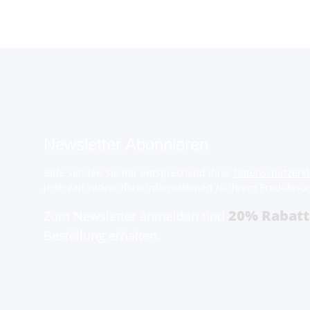
Newsletter Abonnieren
Bitte senden Sie mir entsprechend Ihrer
Datenschutzerk
jederzeit widerruflich Informationen zu Ihrem Produktsor
20% Rabatt
Zum Newsletter anmelden und
Bestellung erhalten.