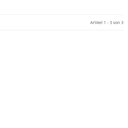
Artikel 1 - 3 von 3