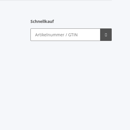
Schnellkauf