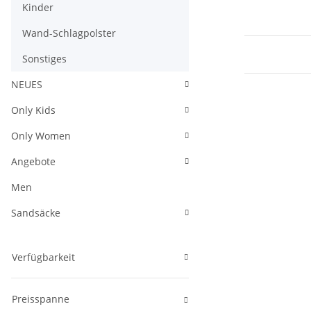
Kinder
Wand-Schlagpolster
Sonstiges
NEUES
Only Kids
Only Women
Angebote
Men
Sandsäcke
Verfügbarkeit
Preisspanne