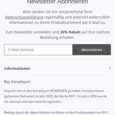
Newsletter Abonnieren
Bitte senden Sie mir entsprechend Ihrer
Datenschutzerklärung
regelmäßig und jederzeit widerruflich
Informationen zu Ihrem Produktsortiment per E-Mail zu.
Zum Newsletter anmelden und
20% Rabatt
auf Ihre nächste
Bestellung erhalten.
Abonnieren
Informationen
Bay Kampfsport
Inspiriert durch den Kampfsport KICKBOXEN gründete Christine Kaiser
(geborene Pielmeier) im Jahr 2005 die Marke BAY - im Jahre 2006 wurde
sie national und international registriert.
Bedingt durch die aktive Kickbox-Laufbahn ist die Produktpalette von BAY