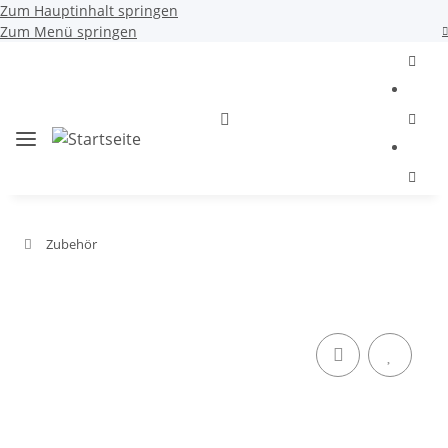
Zum Hauptinhalt springen
Zum Menü springen
Zubehör