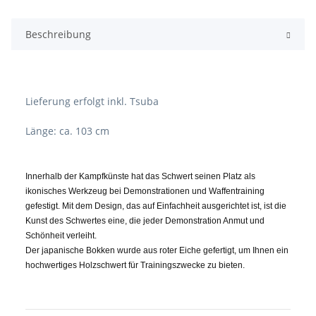
Beschreibung
Lieferung erfolgt inkl. Tsuba
Länge: ca. 103 cm
Innerhalb der Kampfkünste hat das Schwert seinen Platz als
ikonisches Werkzeug bei Demonstrationen und Waffentraining
gefestigt. Mit dem Design, das auf Einfachheit ausgerichtet ist, ist die
Kunst des Schwertes eine, die jeder Demonstration Anmut und
Schönheit verleiht.
Der japanische Bokken wurde aus roter Eiche gefertigt, um Ihnen ein
hochwertiges Holzschwert für Trainingszwecke zu bieten.