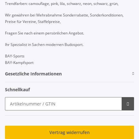
Trendfarben: camouflage, pink, lila, schwarz, neon, schwarz, grün,
Wir gewähren bei Mehrabnahme Sonderrabatte, Sonderkonditionen,
Preise für Vereine, Staffelpreise,
Fragen Sie nach einem persönlichen Angebot.
Ihr Spezialist in Sachen modernen Budosport.
BAY-Sports
BAY-Kampfsport
Gesetzliche Informationen
Schnellkauf
Vertrag widerrufen