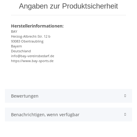
Angaben zur Produktsicherheit
Herstellerinformationen:
BAY
Herzog-Albrecht-Str. 12 b
93083 Obertraubling
Bayern
Deutschland
info@bay-vereinsbedarf.de
https://www.bay-sports.de
Bewertungen
Benachrichtigen, wenn verfügbar