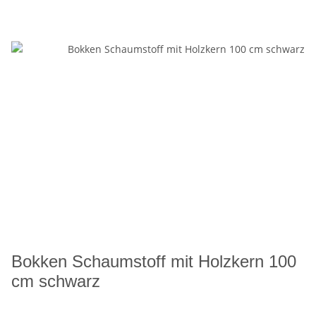
Bokken Schaumstoff mit Holzkern 100
cm schwarz