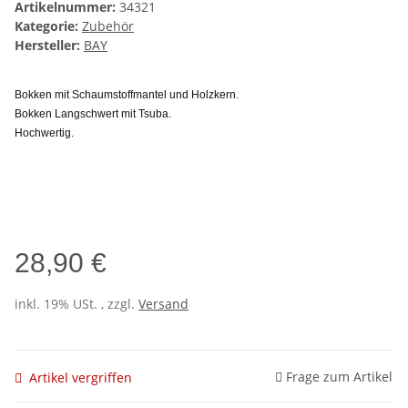
Artikelnummer:
34321
Kategorie:
Zubehör
Hersteller:
BAY
Bokken mit Schaumstoffmantel und Holzkern.
Bokken Langschwert mit Tsuba.
Hochwertig.
28,90 €
inkl. 19% USt. , zzgl.
Versand
Frage zum Artikel
Artikel vergriffen