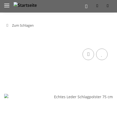
Zum Schlagen