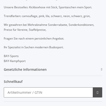
Unsere Bestselles: Kickboxhose mit Stick, Sporttaschen mein Sport.
Trendfarben: camouflage, pink, lila, schwarz, neon, schwarz, grün,
Wir gewähren bei Mehrabnahme Sonderrabatte, Sonderkonditionen,
Preise für Vereine, Staffelpreise,
Fragen Sie nach einem persönlichen Angebot.
Ihr Spezialist in Sachen modernen Budosport.
BAY-Sports
BAY-Kampfsport
Gesetzliche Informationen
Schnellkauf