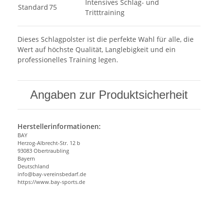
Intensives Schlag- und
Standard
75
Tritttraining
Dieses Schlagpolster ist die perfekte Wahl für alle, die
Wert auf höchste Qualität, Langlebigkeit und ein
professionelles Training legen.
Angaben zur Produktsicherheit
Herstellerinformationen:
BAY
Herzog-Albrecht-Str. 12 b
93083 Obertraubling
Bayern
Deutschland
info@bay-vereinsbedarf.de
https://www.bay-sports.de