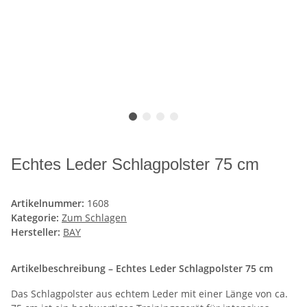
Echtes Leder Schlagpolster 75 cm
Artikelnummer:
1608
Kategorie:
Zum Schlagen
Hersteller:
BAY
Artikelbeschreibung – Echtes Leder Schlagpolster 75 cm
Das Schlagpolster aus echtem Leder mit einer Länge von ca.