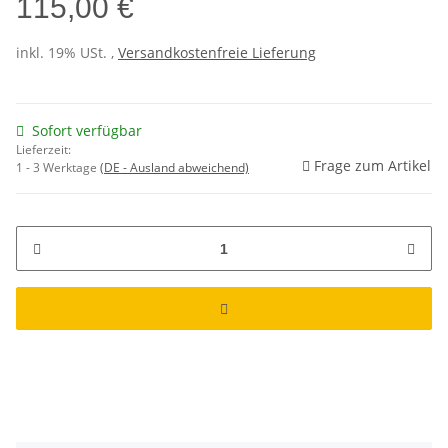
115,00 €
inkl. 19% USt. ,
Versandkostenfreie Lieferung
Sofort verfügbar
Lieferzeit:
Frage zum Artikel
1 - 3 Werktage
(DE - Ausland abweichend)