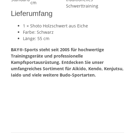
cm
Schwerttraining
Lieferumfang
1 × Shoto Holzschwert aus Eiche
Farbe: Schwarz
Länge: 55 cm
BAY®-Sports steht seit 2005 für hochwertige
Trainingsgeräte und professionelle
Kampfsportausrüstung. Entdecken Sie unser
umfangreiches Sortiment für Aikido, Kendo, Kenjutsu,
Iaido und viele weitere Budo-Sportarten.