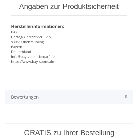
Angaben zur Produktsicherheit
Herstellerinformationen:
BAY
Herzog-Albrecht-Str. 12 b
93083 Obertraubling
Bayern
Deutschland
info@bay-vereinsbedarf.de
https://www.bay-sports.de
Bewertungen
GRATIS zu Ihrer Bestellung