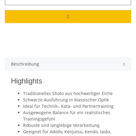
Beschreibung
Highlights
Traditionelles Shoto aus hochwertiger Eiche
Schwarze Ausführung in klassischer Optik
Ideal für Technik-, Kata- und Partnertraining
Ausgewogene Balance für ein realistisches
Trainingsgefühl
Robuste und langlebige Verarbeitung
Geeignet für Aikido, Kenjutsu, Kendo, Iaido,