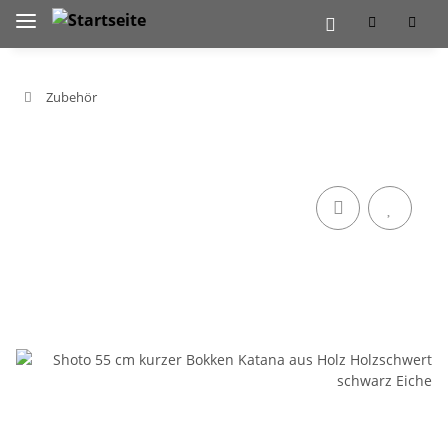
Zubehör