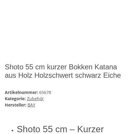
Shoto 55 cm kurzer Bokken Katana
aus Holz Holzschwert schwarz Eiche
Artikelnummer:
65678
Kategorie:
Zubehör
Hersteller:
BAY
Shoto 55 cm – Kurzer