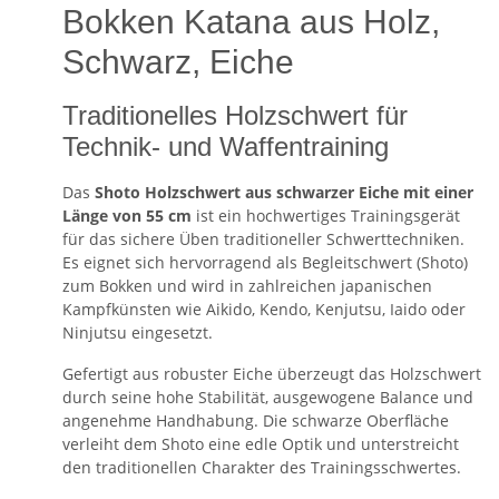
Bokken Katana aus Holz,
Schwarz, Eiche
Traditionelles Holzschwert für
Technik- und Waffentraining
Das
Shoto Holzschwert aus schwarzer Eiche mit einer
Länge von 55 cm
ist ein hochwertiges Trainingsgerät
für das sichere Üben traditioneller Schwerttechniken.
Es eignet sich hervorragend als Begleitschwert (Shoto)
zum Bokken und wird in zahlreichen japanischen
Kampfkünsten wie Aikido, Kendo, Kenjutsu, Iaido oder
Ninjutsu eingesetzt.
Gefertigt aus robuster Eiche überzeugt das Holzschwert
durch seine hohe Stabilität, ausgewogene Balance und
angenehme Handhabung. Die schwarze Oberfläche
verleiht dem Shoto eine edle Optik und unterstreicht
den traditionellen Charakter des Trainingsschwertes.