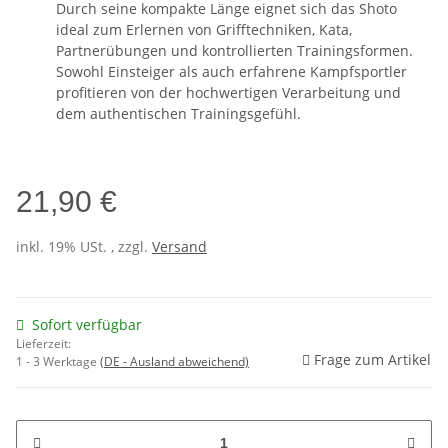
Durch seine kompakte Länge eignet sich das Shoto
ideal zum Erlernen von Grifftechniken, Kata,
Partnerübungen und kontrollierten Trainingsformen.
Sowohl Einsteiger als auch erfahrene Kampfsportler
profitieren von der hochwertigen Verarbeitung und
dem authentischen Trainingsgefühl.
21,90 €
inkl. 19% USt. , zzgl.
Versand
Sofort verfügbar
Lieferzeit:
Frage zum Artikel
1 - 3 Werktage
(DE - Ausland abweichend)