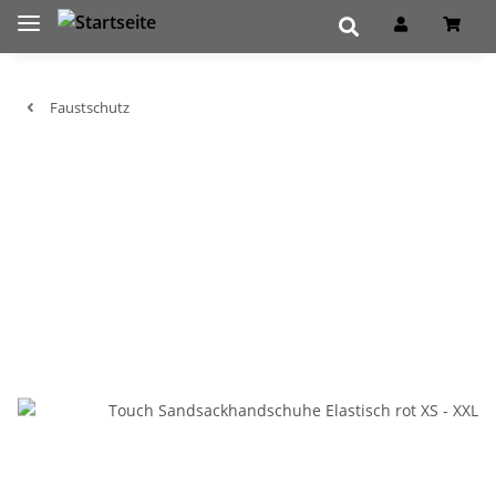
Faustschutz