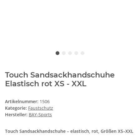
Touch Sandsackhandschuhe
Elastisch rot XS - XXL
Artikelnummer:
1506
Kategorie:
Faustschutz
Hersteller:
BAY-Sports
Touch Sandsackhandschuhe – elastisch, rot, Größen XS–XXL