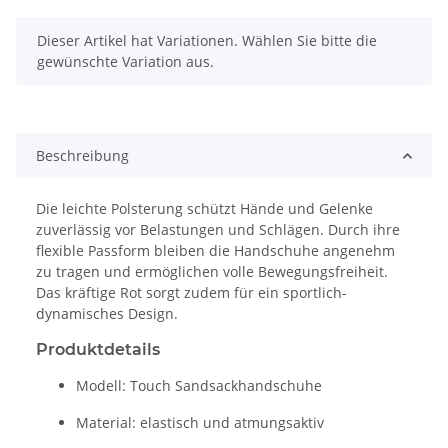
x
Dieser Artikel hat Variationen. Wählen Sie bitte die
gewünschte Variation aus.
Beschreibung
Die leichte Polsterung schützt Hände und Gelenke
zuverlässig vor Belastungen und Schlägen. Durch ihre
flexible Passform bleiben die Handschuhe angenehm
zu tragen und ermöglichen volle Bewegungsfreiheit.
Das kräftige Rot sorgt zudem für ein sportlich-
dynamisches Design.
Produktdetails
Modell: Touch Sandsackhandschuhe
Material: elastisch und atmungsaktiv