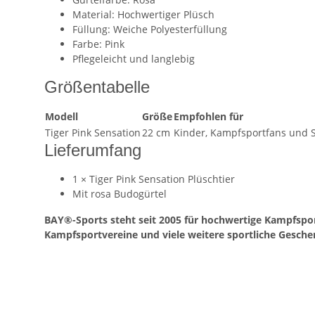
Material: Hochwertiger Plüsch
Füllung: Weiche Polyesterfüllung
Farbe: Pink
Pflegeleicht und langlebig
Größentabelle
Modell
Größe
Empfohlen für
Tiger Pink Sensation
22 cm
Kinder, Kampfsportfans und
Lieferumfang
1 × Tiger Pink Sensation Plüschtier
Mit rosa Budogürtel
BAY®-Sports steht seit 2005 für hochwertige Kampfspor
Kampfsportvereine und viele weitere sportliche Geschen