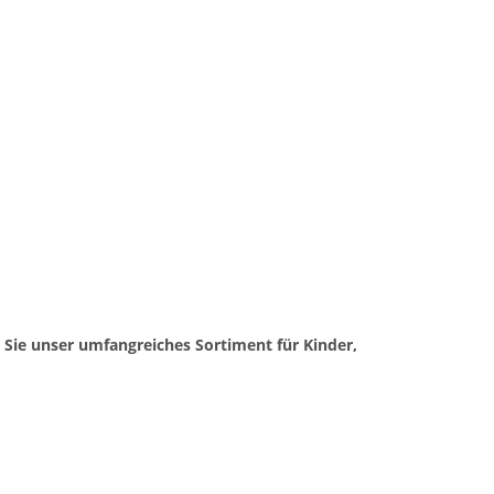
 Sie unser umfangreiches Sortiment für Kinder,