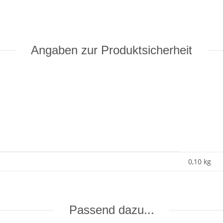
Angaben zur Produktsicherheit
0,10
kg
Passend dazu...