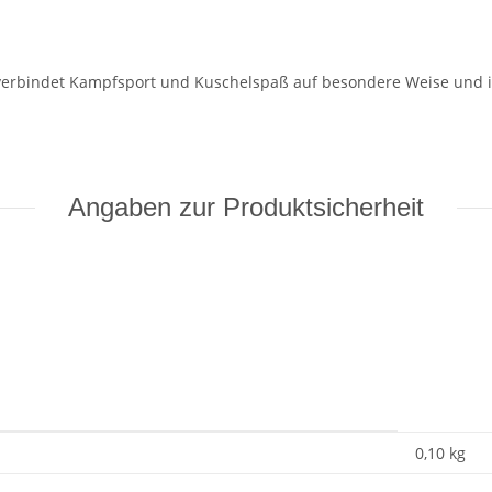
erbindet Kampfsport und Kuschelspaß auf besondere Weise und ist
Angaben zur Produktsicherheit
0,10
kg