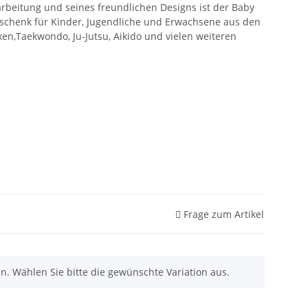
rbeitung und seines freundlichen Designs ist der Baby
schenk für Kinder, Jugendliche und Erwachsene aus den
xen,Taekwondo, Ju-Jutsu, Aikido und vielen weiteren
Frage zum Artikel
nen. Wählen Sie bitte die gewünschte Variation aus.