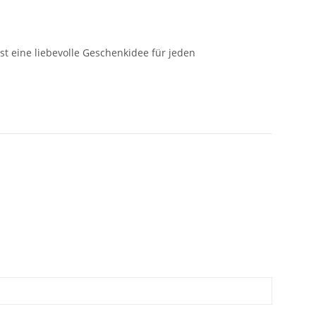
 eine liebevolle Geschenkidee für jeden