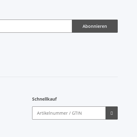
Abonnieren
Schnellkauf