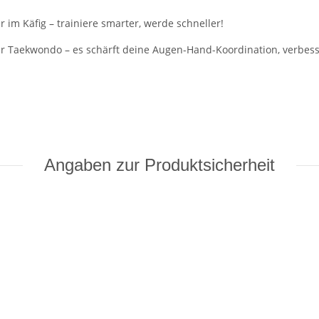
 im Käfig – trainiere smarter, werde schneller!
r Taekwondo – es schärft deine Augen-Hand-Koordination, verbess
Angaben zur Produktsicherheit