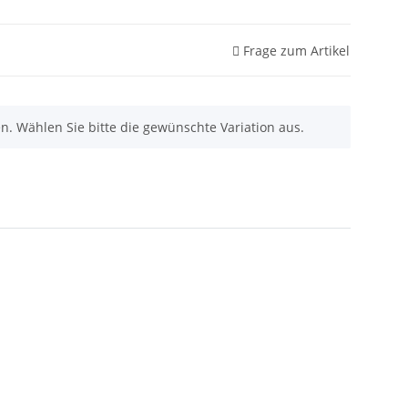
Frage zum Artikel
nen. Wählen Sie bitte die gewünschte Variation aus.