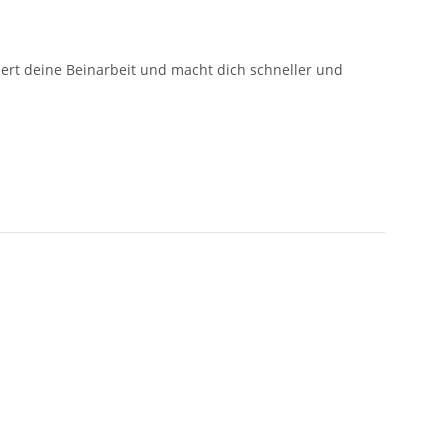
ert deine Beinarbeit und macht dich schneller und