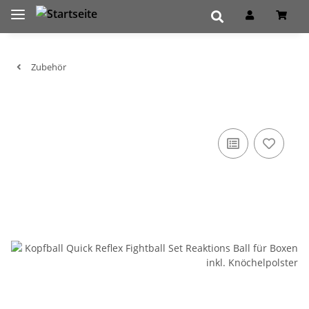
Zubehör