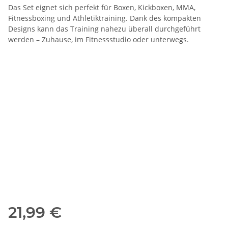
Das Set eignet sich perfekt für Boxen, Kickboxen, MMA,
Fitnessboxing und Athletiktraining. Dank des kompakten
Designs kann das Training nahezu überall durchgeführt
werden – Zuhause, im Fitnessstudio oder unterwegs.
21,99 €