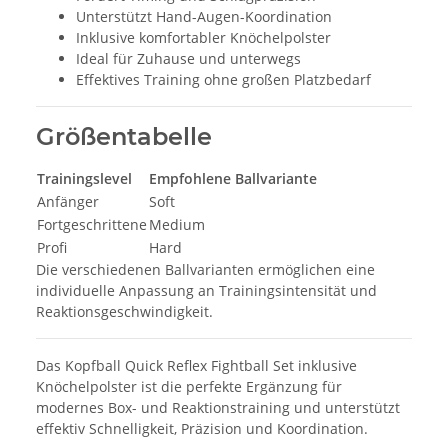
Unterstützt Hand-Augen-Koordination
Inklusive komfortabler Knöchelpolster
Ideal für Zuhause und unterwegs
Effektives Training ohne großen Platzbedarf
Größentabelle
Trainingslevel
Empfohlene Ballvariante
Anfänger
Soft
Fortgeschrittene
Medium
Profi
Hard
Die verschiedenen Ballvarianten ermöglichen eine
individuelle Anpassung an Trainingsintensität und
Reaktionsgeschwindigkeit.
Das Kopfball Quick Reflex Fightball Set inklusive
Knöchelpolster ist die perfekte Ergänzung für
modernes Box- und Reaktionstraining und unterstützt
effektiv Schnelligkeit, Präzision und Koordination.