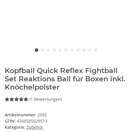
Kopfball Quick Reflex Fightball
Set Reaktions Ball für Boxen inkl.
Knöchelpolster
(1 Bewertungen)
Artikelnummer:
2092
GTIN:
4260585029513
Kategorie:
Zubehör