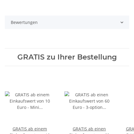
Bewertungen
GRATIS zu Ihrer Bestellung
GRATIS ab einem
GRATIS ab einen
GRA