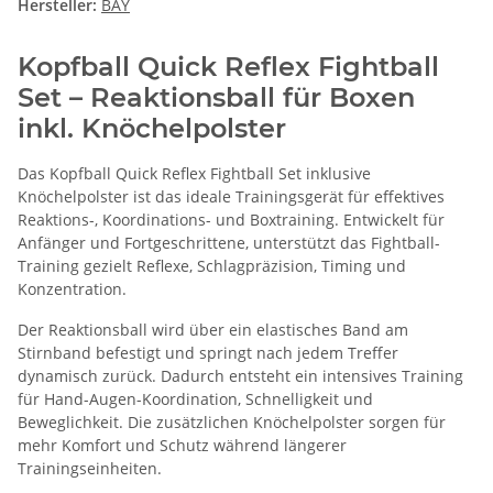
Hersteller:
BAY
Kopfball Quick Reflex Fightball
Set – Reaktionsball für Boxen
inkl. Knöchelpolster
Das Kopfball Quick Reflex Fightball Set inklusive
Knöchelpolster ist das ideale Trainingsgerät für effektives
Reaktions-, Koordinations- und Boxtraining. Entwickelt für
Anfänger und Fortgeschrittene, unterstützt das Fightball-
Training gezielt Reflexe, Schlagpräzision, Timing und
Konzentration.
Der Reaktionsball wird über ein elastisches Band am
Stirnband befestigt und springt nach jedem Treffer
dynamisch zurück. Dadurch entsteht ein intensives Training
für Hand-Augen-Koordination, Schnelligkeit und
Beweglichkeit. Die zusätzlichen Knöchelpolster sorgen für
mehr Komfort und Schutz während längerer
Trainingseinheiten.