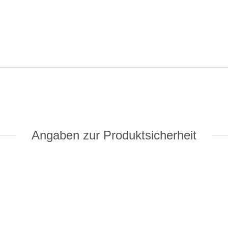
Angaben zur Produktsicherheit