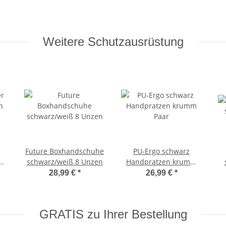
Weitere Schutzausrüstung
Future Boxhandschuhe
PU-Ergo schwarz
n
schwarz/weiß 8 Unzen
Handpratzen krumm
Paar
28,99 €
*
26,99 €
*
GRATIS zu Ihrer Bestellung