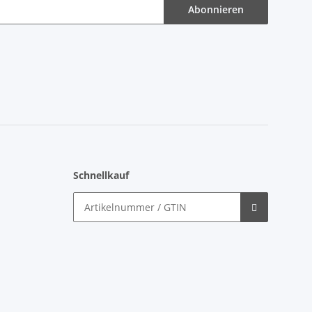
Abonnieren
Schnellkauf