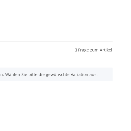
Frage zum Artikel
nen. Wählen Sie bitte die gewünschte Variation aus.