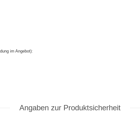
ldung im Angebot):
Angaben zur Produktsicherheit