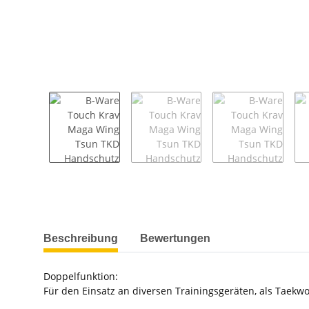
weitere Registerkarten anzeigen
Beschreibung
Bewertungen
Doppelfunktion:
Für den Einsatz an diversen Trainingsgeräten, als Taek