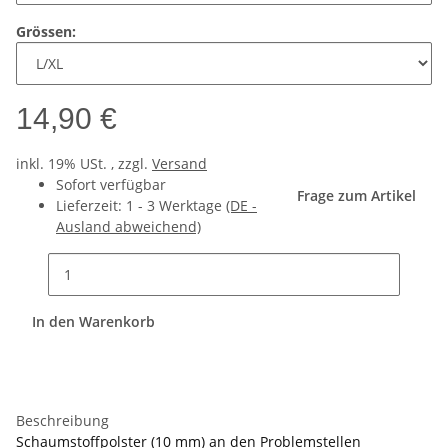
Grössen:
14,90 €
inkl. 19% USt. , zzgl.
Versand
Sofort verfügbar
Frage zum Artikel
Lieferzeit:
1 - 3 Werktage
(DE -
Ausland abweichend)
In den Warenkorb
Beschreibung
Schaumstoffpolster (10 mm) an den Problemstellen