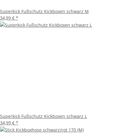
Superkick Fußschutz Kickboxen schwarz M
34,99 €
*
Superkick Fußschutz Kickboxen schwarz L
34,99 €
*