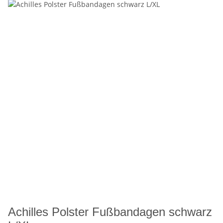
Achilles Polster Fußbandagen schwarz