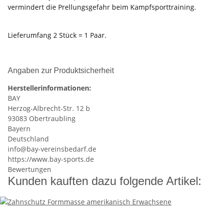
vermindert die Prellungsgefahr beim Kampfsporttraining.
Lieferumfang 2 Stück = 1 Paar.
Angaben zur Produktsicherheit
Herstellerinformationen:
BAY
Herzog-Albrecht-Str. 12 b
93083 Obertraubling
Bayern
Deutschland
info@bay-vereinsbedarf.de
https://www.bay-sports.de
Bewertungen
Kunden kauften dazu folgende Artikel: