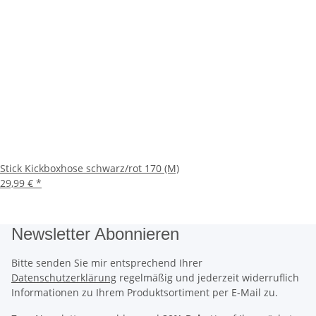
Stick Kickboxhose schwarz/rot 170 (M)
29,99 €
*
Newsletter Abonnieren
Bitte senden Sie mir entsprechend Ihrer
Datenschutzerklärung
regelmäßig und jederzeit widerruflich
Informationen zu Ihrem Produktsortiment per E-Mail zu.