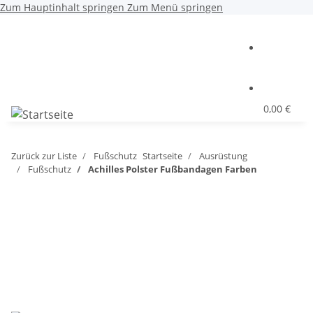
Zum Hauptinhalt springen
Zum Menü springen
0,00 €
Zurück zur Liste
Fußschutz
Startseite
Ausrüstung
Fußschutz
Achilles Polster Fußbandagen Farben