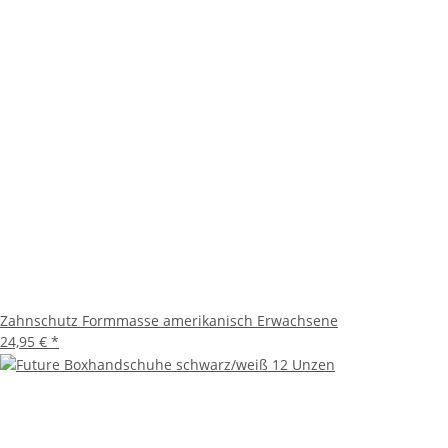
Zahnschutz Formmasse amerikanisch Erwachsene
24,95 €
*