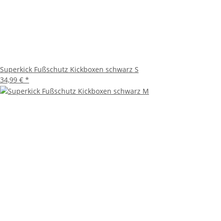
Superkick Fußschutz Kickboxen schwarz S
34,99 €
*