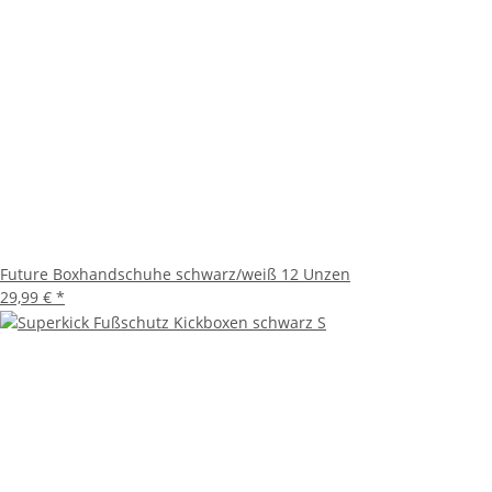
Future Boxhandschuhe schwarz/weiß 12 Unzen
29,99 €
*