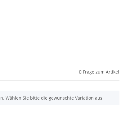
Frage zum Artikel
nen. Wählen Sie bitte die gewünschte Variation aus.