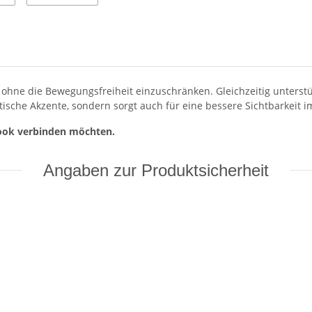
m, ohne die Bewegungsfreiheit einzuschränken. Gleichzeitig unterst
tische Akzente, sondern sorgt auch für eine bessere Sichtbarkeit i
 Look verbinden möchten.
Angaben zur Produktsicherheit