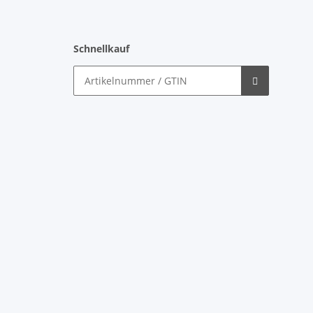
Schnellkauf