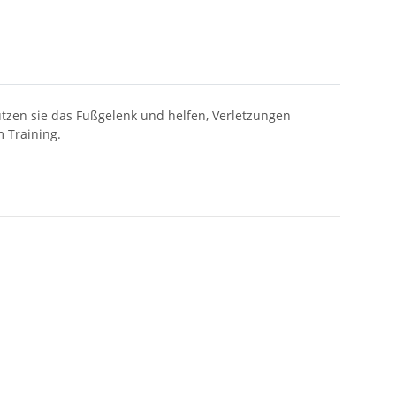
ützen sie das Fußgelenk und helfen, Verletzungen
m Training.