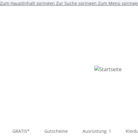
Zum Hauptinhalt springen
Zur Suche springen
Zum Menü springe
GRATIS*
Gutscheine
Ausrüstung
Kleid