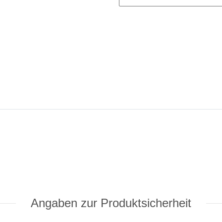
Angaben zur Produktsicherheit