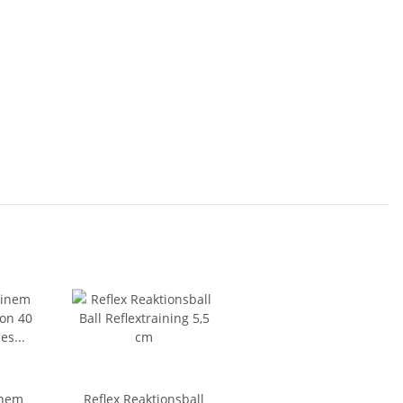
inem
Reflex Reaktionsball