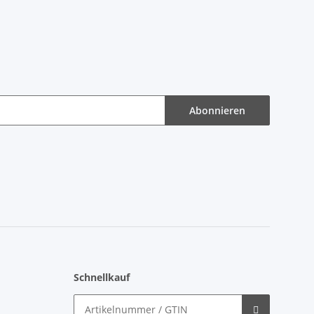
Abonnieren
Schnellkauf