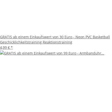
GRATIS ab einem Einkaufswert von 30 Euro - Neon PVC Basketball
Geschicklichkeitstraining Reaktionstraining
4,99 €
*