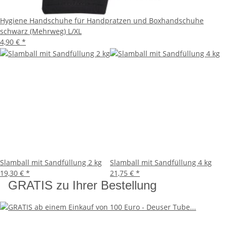
Hygiene Handschuhe für Handpratzen und Boxhandschuhe
schwarz (Mehrweg) L/XL
4,90 €
*
Slamball mit Sandfüllung 2 kg
Slamball mit Sandfüllung 4 kg
19,30 €
*
21,75 €
*
GRATIS zu Ihrer Bestellung