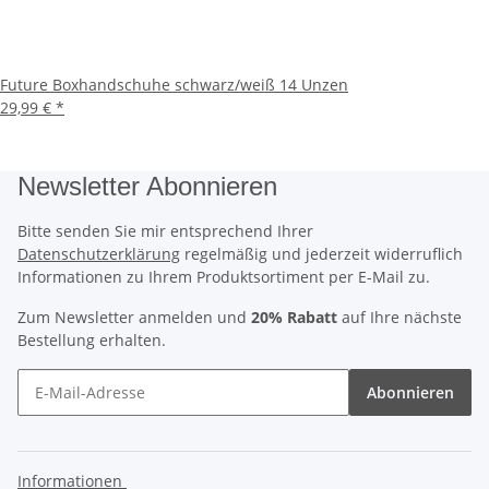
Future Boxhandschuhe schwarz/weiß 14 Unzen
29,99 €
*
Newsletter Abonnieren
Bitte senden Sie mir entsprechend Ihrer
Datenschutzerklärung
regelmäßig und jederzeit widerruflich
Informationen zu Ihrem Produktsortiment per E-Mail zu.
Zum Newsletter anmelden und
20% Rabatt
auf Ihre nächste
Bestellung erhalten.
Abonnieren
Informationen