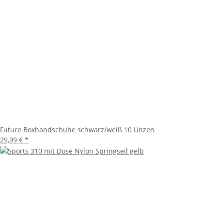
Future Boxhandschuhe schwarz/weiß 10 Unzen
29,99 €
*