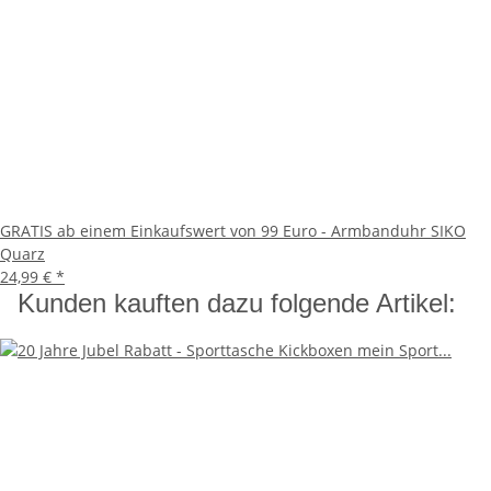
GRATIS ab einem Einkaufswert von 99 Euro - Armbanduhr SIKO
Quarz
24,99 €
*
Kunden kauften dazu folgende Artikel: