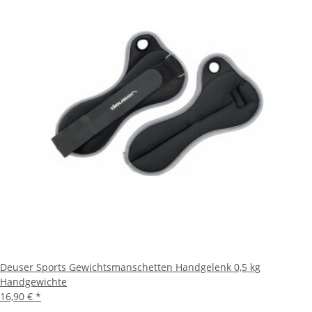
Deuser Sports Gewichtsmanschetten Handgelenk 0,5 kg
Handgewichte
16,90 €
*