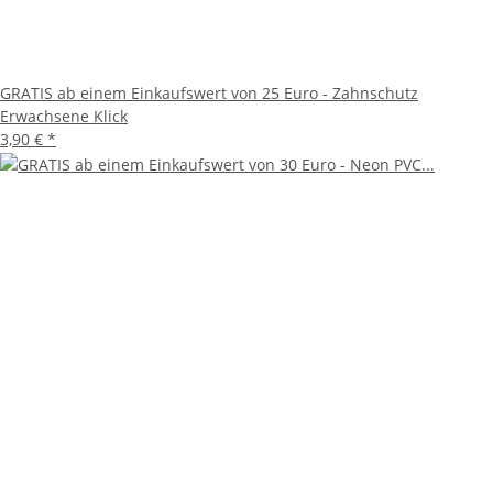
GRATIS ab einem Einkaufswert von 25 Euro - Zahnschutz
Erwachsene Klick
3,90 €
*