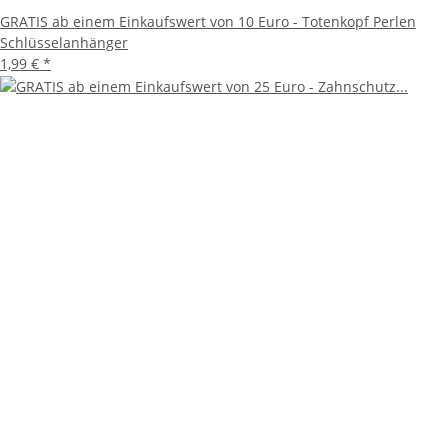
GRATIS ab einem Einkaufswert von 10 Euro - Totenkopf Perlen
Schlüsselanhänger
1,99 €
*