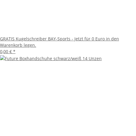
GRATIS Kugelschreiber BAY-Sports - Jetzt für 0 Euro in den
Warenkorb legen.
0,00 €
*