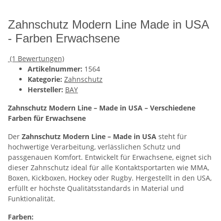
Zahnschutz Modern Line Made in USA
- Farben Erwachsene
(1 Bewertungen)
Artikelnummer:
1564
Kategorie:
Zahnschutz
Hersteller:
BAY
Zahnschutz Modern Line – Made in USA – Verschiedene
Farben für Erwachsene
Der
Zahnschutz Modern Line – Made in USA
steht für
hochwertige Verarbeitung, verlässlichen Schutz und
passgenauen Komfort. Entwickelt für Erwachsene, eignet sich
dieser Zahnschutz ideal für alle Kontaktsportarten wie MMA,
Boxen, Kickboxen, Hockey oder Rugby. Hergestellt in den USA,
erfüllt er höchste Qualitätsstandards in Material und
Funktionalität.
Farben: