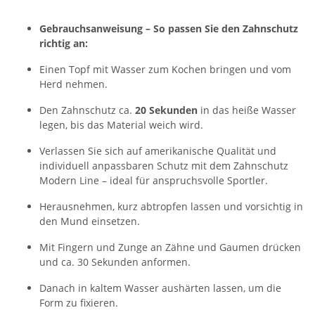
Gebrauchsanweisung – So passen Sie den Zahnschutz
richtig an:
Einen Topf mit Wasser zum Kochen bringen und vom
Herd nehmen.
Den Zahnschutz ca.
20 Sekunden
in das heiße Wasser
legen, bis das Material weich wird.
Verlassen Sie sich auf amerikanische Qualität und
individuell anpassbaren Schutz mit dem Zahnschutz
Modern Line – ideal für anspruchsvolle Sportler.
Herausnehmen, kurz abtropfen lassen und vorsichtig in
den Mund einsetzen.
Mit Fingern und Zunge an Zähne und Gaumen drücken
und ca. 30 Sekunden anformen.
Danach in kaltem Wasser aushärten lassen, um die
Form zu fixieren.