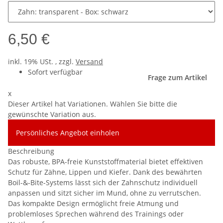
6,50 €
inkl. 19% USt. , zzgl.
Versand
Sofort verfügbar
Frage zum Artikel
x
Dieser Artikel hat Variationen. Wählen Sie bitte die
gewünschte Variation aus.
Persönliches Angebot einholen
Beschreibung
Das robuste, BPA-freie Kunststoffmaterial bietet effektiven
Schutz für Zähne, Lippen und Kiefer. Dank des bewährten
Boil-&-Bite-Systems lässt sich der Zahnschutz individuell
anpassen und sitzt sicher im Mund, ohne zu verrutschen.
Das kompakte Design ermöglicht freie Atmung und
problemloses Sprechen während des Trainings oder