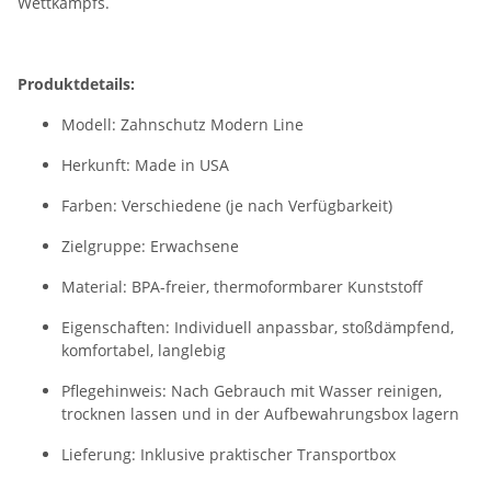
Wettkampfs.
Produktdetails:
Modell: Zahnschutz Modern Line
Herkunft: Made in USA
Farben: Verschiedene (je nach Verfügbarkeit)
Zielgruppe: Erwachsene
Material: BPA-freier, thermoformbarer Kunststoff
Eigenschaften: Individuell anpassbar, stoßdämpfend,
komfortabel, langlebig
Pflegehinweis: Nach Gebrauch mit Wasser reinigen,
trocknen lassen und in der Aufbewahrungsbox lagern
Lieferung: Inklusive praktischer Transportbox