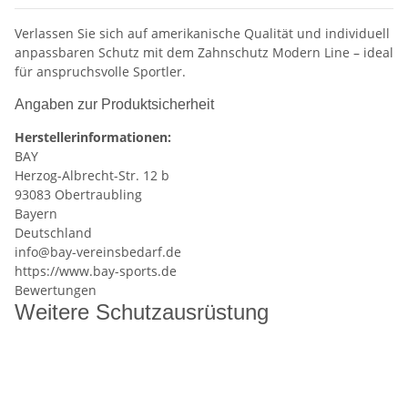
Verlassen Sie sich auf amerikanische Qualität und individuell
anpassbaren Schutz mit dem Zahnschutz Modern Line – ideal
für anspruchsvolle Sportler.
Angaben zur Produktsicherheit
Herstellerinformationen:
BAY
Herzog-Albrecht-Str. 12 b
93083 Obertraubling
Bayern
Deutschland
info@bay-vereinsbedarf.de
https://www.bay-sports.de
Bewertungen
Weitere Schutzausrüstung