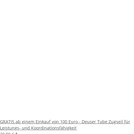
GRATIS ab einem Einkauf von 100 Euro - Deuser Tube Zugseil für
Leistungs- und Koordinationsfähigkeit