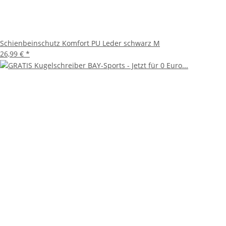
Schienbeinschutz Komfort PU Leder schwarz M
26,99 €
*