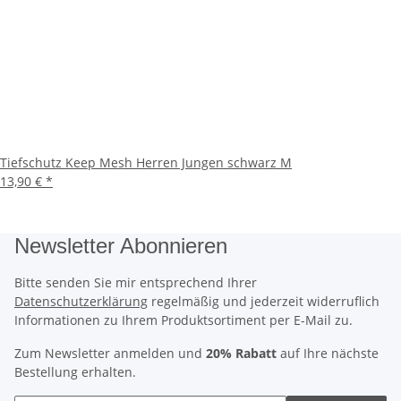
Tiefschutz Keep Mesh Herren Jungen schwarz M
13,90 €
*
Newsletter Abonnieren
Bitte senden Sie mir entsprechend Ihrer
Datenschutzerklärung
regelmäßig und jederzeit widerruflich
Informationen zu Ihrem Produktsortiment per E-Mail zu.
Zum Newsletter anmelden und
20% Rabatt
auf Ihre nächste
Bestellung erhalten.