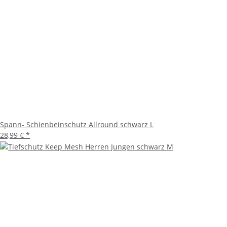
Spann- Schienbeinschutz Allround schwarz L
28,99 €
*