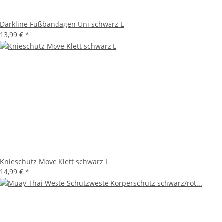
Darkline Fußbandagen Uni schwarz L
13,99 €
*
Knieschutz Move Klett schwarz L
14,99 €
*