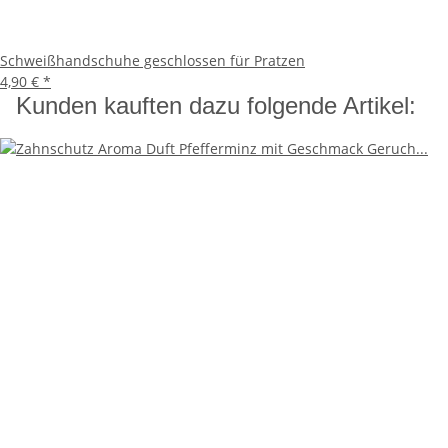
Schweißhandschuhe geschlossen für Pratzen
4,90 €
*
Kunden kauften dazu folgende Artikel: