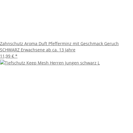
Zahnschutz Aroma Duft Pfefferminz mit Geschmack Geruch
SCHWARZ Erwachsene ab ca. 13 Jahre
11,99 €
*