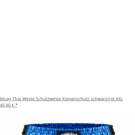
Muay Thai Weste Schutzweste Körperschutz schwarz/rot XXL
45,90 €
*