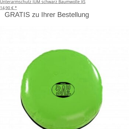
Unterarmschutz IUM schwarz Baumwolle XS
14,90 €
*
GRATIS zu Ihrer Bestellung