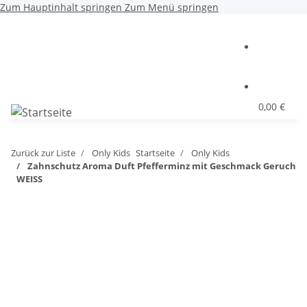
Zum Hauptinhalt springen
Zum Menü springen
0,00 €
Zurück zur Liste
Only Kids
Startseite
Only Kids
Zahnschutz Aroma Duft Pfefferminz mit Geschmack Geruch
WEISS