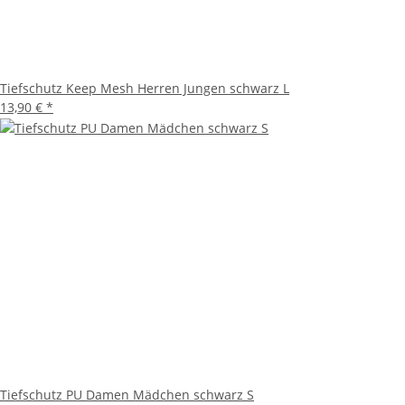
Tiefschutz Keep Mesh Herren Jungen schwarz L
13,90 €
*
Tiefschutz PU Damen Mädchen schwarz S