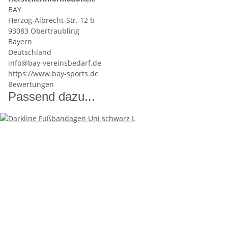
BAY
Herzog-Albrecht-Str. 12 b
93083 Obertraubling
Bayern
Deutschland
info@bay-vereinsbedarf.de
https://www.bay-sports.de
Bewertungen
Passend dazu...