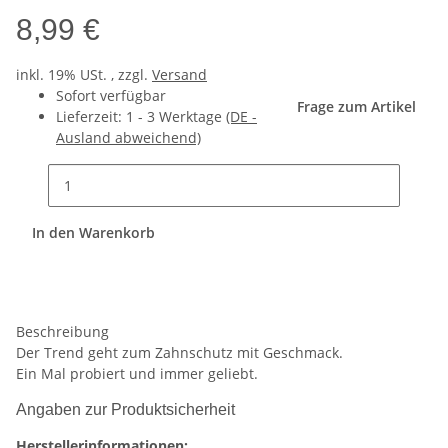
8,99 €
inkl. 19% USt. , zzgl.
Versand
Sofort verfügbar
Frage zum Artikel
Lieferzeit:
1 - 3 Werktage
(DE -
Ausland abweichend)
In den Warenkorb
Beschreibung
Der Trend geht zum Zahnschutz mit Geschmack.
Ein Mal probiert und immer geliebt.
Angaben zur Produktsicherheit
Herstellerinformationen: