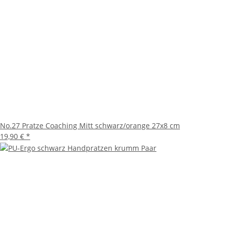
No.27 Pratze Coaching Mitt schwarz/orange 27x8 cm
19,90 €
*