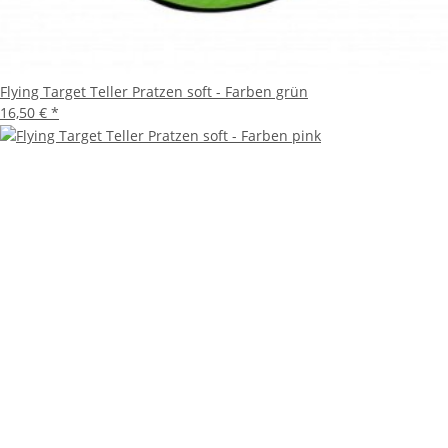
Flying Target Teller Pratzen soft - Farben grün
16,50 €
*