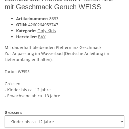
mit Geschmack Geruch WEISS
Artikelnummer:
8633
GTIN:
4260264053747
Kategorie:
Only Kids
Hersteller:
BAY
Mit dauerhaft bleibenden Pfefferminz Geschmack.
Zur Anpassung im Wasserbad (Deutsche Anleitung im
Lieferumfang enthalten).
Farbe: WEISS
Grössen:
- Kinder bis ca. 12 Jahre
- Erwachsene ab ca. 13 Jahre
Grössen: