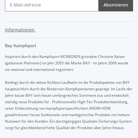
Abonnieren
Informationen
Bay Kampfsport
Inspiriert durch den Kampfsport KICKBOXEN gründete Christine Kaiser
(geborene Pielmeier) im Jahr 2005 die Marke BAY - im Jahre 2006 wurde
sie national und international registriert.
Bedingt durch die aktive Kickbox-Laufbahn ist die Produktpalette von BAY
hauptsächlich durch die Modernen Kampfsportarten geprägt. Im Laufe der
Jahre baute BAY sein heute umfangreiches Sortiment aus und entwickelt
ständig neue Produkte für . Professionelle High-Tec Produktentwicklung,
unter Einbeziehung von kampfsportspezifischem KNOW-HOW
gewährleisten heute funktionale und marktgerechte Produkte mit hohem
Nutzwert für den Kunden. Ein durchgängiges Qualitäts-Sicherungs-System
sorgt für gleichbleibend hohe Qualität der Produkte über Jahre hinaus.