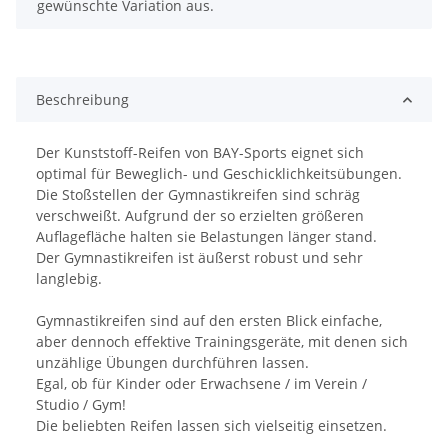
gewünschte Variation aus.
Beschreibung
Der Kunststoff-Reifen von BAY-Sports eignet sich
optimal für Beweglich- und Geschicklichkeitsübungen.
Die Stoßstellen der Gymnastikreifen sind schräg
verschweißt. Aufgrund der so erzielten größeren
Auflagefläche halten sie Belastungen länger stand.
Der Gymnastikreifen ist äußerst robust und sehr
langlebig.
Gymnastikreifen sind auf den ersten Blick einfache,
aber dennoch effektive Trainingsgeräte, mit denen sich
unzählige Übungen durchführen lassen.
Egal, ob für Kinder oder Erwachsene / im Verein /
Studio / Gym!
Die beliebten Reifen lassen sich vielseitig einsetzen.