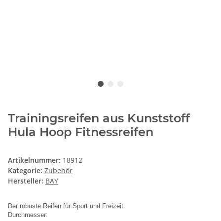
Trainingsreifen aus Kunststoff
Hula Hoop Fitnessreifen
Artikelnummer:
18912
Kategorie:
Zubehör
Hersteller:
BAY
Der robuste Reifen für Sport und Freizeit.
Durchmesser: