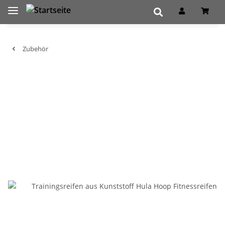
Zubehör