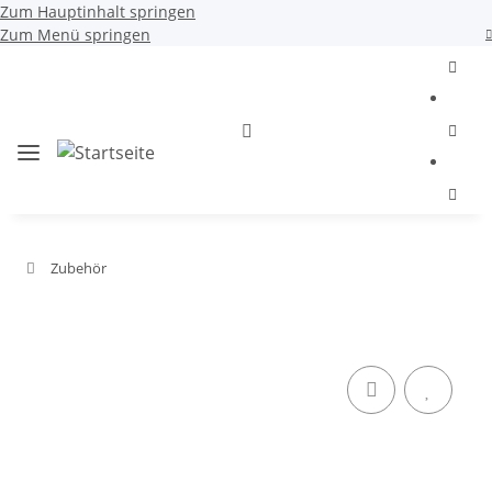
Zum Hauptinhalt springen
Zum Menü springen
Zubehör