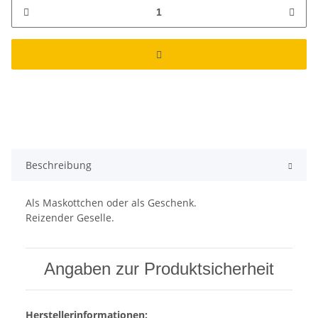
Beschreibung
Als Maskottchen oder als Geschenk.
Reizender Geselle.
Angaben zur Produktsicherheit
Herstellerinformationen: