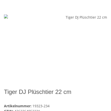
Tiger DJ Plüschtier 22 cm
Artikelnummer:
19323-234