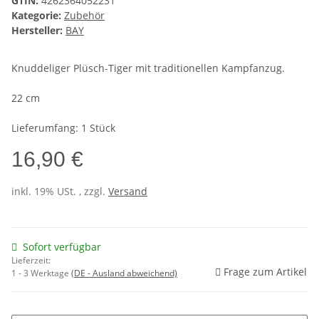
GTIN:
4262364052231
Kategorie:
Zubehör
Hersteller:
BAY
Knuddeliger Plüsch-Tiger mit traditionellen Kampfanzug.
22 cm
Lieferumfang: 1 Stück
16,90 €
inkl. 19% USt. , zzgl.
Versand
Sofort verfügbar
Lieferzeit:
Frage zum Artikel
1 - 3 Werktage
(DE - Ausland abweichend)