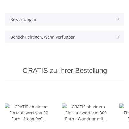
Bewertungen
Benachrichtigen, wenn verfügbar
GRATIS zu Ihrer Bestellung