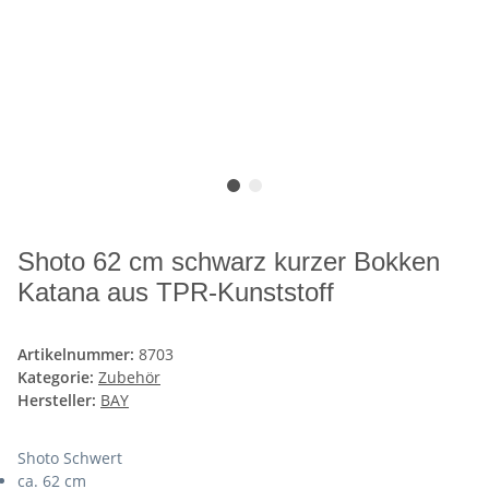
Shoto 62 cm schwarz kurzer Bokken
Katana aus TPR-Kunststoff
Artikelnummer:
8703
Kategorie:
Zubehör
Hersteller:
BAY
Shoto Schwert
ca. 62 cm