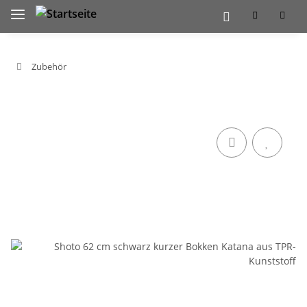
Zubehör