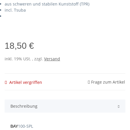
aus schweren und stabilen Kunststoff (TPR)
incl. Tsuba
18,50 €
inkl. 19% USt. , zzgl.
Versand
Frage zum Artikel
Artikel vergriffen
Beschreibung
100-SPL
BAY