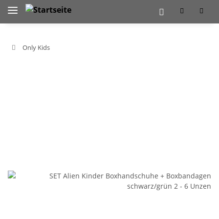
Only Kids