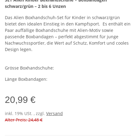
schwarz/grün – 2 bis 6 Unzen
Das Alien Boxhandschuh-Set für Kinder in schwarz/grün
bietet den idealen Einstieg in den Kampfsport. Es enthält ein
Paar auffällige Boxhandschuhe mit Alien-Motiv sowie
passende Boxbandagen – perfekt abgestimmt für junge
Nachwuchssportler, die Wert auf Schutz, Komfort und cooles
Design legen.
Grösse Boxhandschuhe:
Länge Boxbandagen:
20,99 €
inkl. 19% USt. , zzgl.
Versand
Alter Preis: 24,48 €