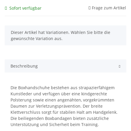
Frage zum Artikel
Sofort verfügbar
x
Dieser Artikel hat Variationen. Wählen Sie bitte die
gewünschte Variation aus.
Beschreibung
Die Boxhandschuhe bestehen aus strapazierfähigem
Kunstleder und verfügen über eine kindgerechte
Polsterung sowie einen angenähten, vorgekrümmten
Daumen zur Verletzungsprävention. Der breite
Klettverschluss sorgt für stabilen Halt am Handgelenk.
Die beiliegenden Boxbandagen bieten zusätzliche
Unterstützung und Sicherheit beim Training.