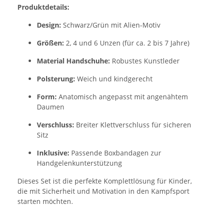
Produktdetails:
Design:
Schwarz/Grün mit Alien-Motiv
Größen:
2, 4 und 6 Unzen (für ca. 2 bis 7 Jahre)
Material Handschuhe:
Robustes Kunstleder
Polsterung:
Weich und kindgerecht
Form:
Anatomisch angepasst mit angenähtem
Daumen
Verschluss:
Breiter Klettverschluss für sicheren
Sitz
Inklusive:
Passende Boxbandagen zur
Handgelenkunterstützung
Dieses Set ist die perfekte Komplettlösung für Kinder,
die mit Sicherheit und Motivation in den Kampfsport
starten möchten.