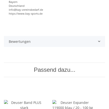
Bayern
Deutschland
info@bay-vereinsbedarf.de
https://www.bay-sports.de
Bewertungen
Passend dazu...