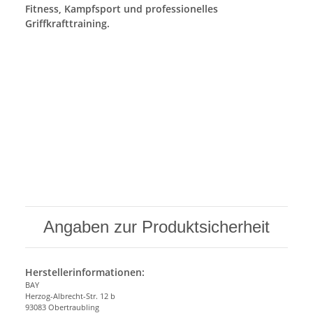
Fitness, Kampfsport und professionelles
Griffkrafttraining.
Angaben zur Produktsicherheit
Herstellerinformationen:
BAY
Herzog-Albrecht-Str. 12 b
93083 Obertraubling