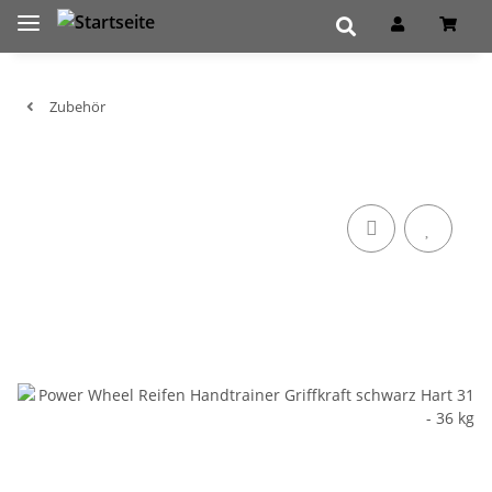
Zubehör