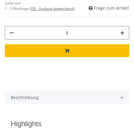
Lieferzeit:
Frage zum Artikel
1 - 3 Werktage
(DE - Ausland abweichend)
Beschreibung
Highlights