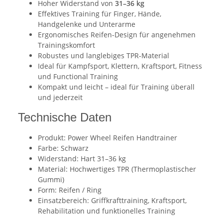
Hoher Widerstand von
31–36 kg
Effektives Training für Finger, Hände,
Handgelenke und Unterarme
Ergonomisches Reifen-Design für angenehmen
Trainingskomfort
Robustes und langlebiges TPR-Material
Ideal für Kampfsport, Klettern, Kraftsport, Fitness
und Functional Training
Kompakt und leicht – ideal für Training überall
und jederzeit
Technische Daten
Produkt: Power Wheel Reifen Handtrainer
Farbe: Schwarz
Widerstand: Hart 31–36 kg
Material: Hochwertiges TPR (Thermoplastischer
Gummi)
Form: Reifen / Ring
Einsatzbereich: Griffkrafttraining, Kraftsport,
Rehabilitation und funktionelles Training