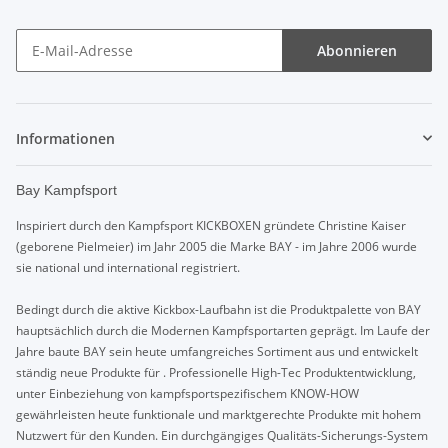
Abonnieren
Informationen
Bay Kampfsport
Inspiriert durch den Kampfsport KICKBOXEN gründete Christine Kaiser
(geborene Pielmeier) im Jahr 2005 die Marke BAY - im Jahre 2006 wurde
sie national und international registriert.
Bedingt durch die aktive Kickbox-Laufbahn ist die Produktpalette von BAY
hauptsächlich durch die Modernen Kampfsportarten geprägt. Im Laufe der
Jahre baute BAY sein heute umfangreiches Sortiment aus und entwickelt
ständig neue Produkte für . Professionelle High-Tec Produktentwicklung,
unter Einbeziehung von kampfsportspezifischem KNOW-HOW
gewährleisten heute funktionale und marktgerechte Produkte mit hohem
Nutzwert für den Kunden. Ein durchgängiges Qualitäts-Sicherungs-System