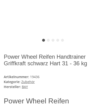
Power Wheel Reifen Handtrainer
Griffkraft schwarz Hart 31 - 36 kg
Artikelnummer:
19436
Kategorie:
Zubehör
Hersteller:
BAY
Power Wheel Reifen