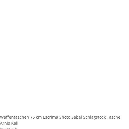
Waffentaschen 75 cm Escrima Shoto Säbel Schlagstock Tasche
Arnis Kali