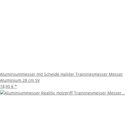
Aluminiummesser mit Scheide Halster Trainingsmesser Messer
Aluminium 28 cm SV
18,95 €
*