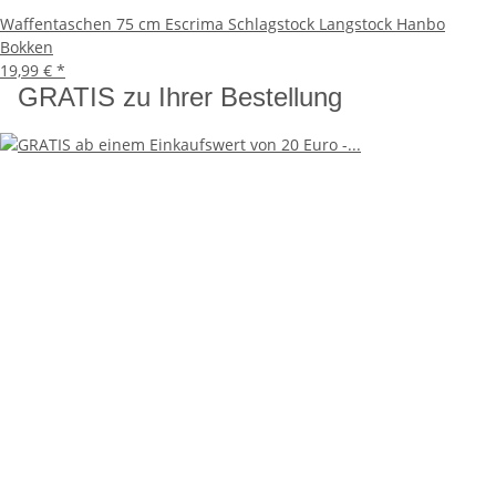
Waffentaschen 75 cm Escrima Schlagstock Langstock Hanbo
Bokken
19,99 €
*
GRATIS zu Ihrer Bestellung