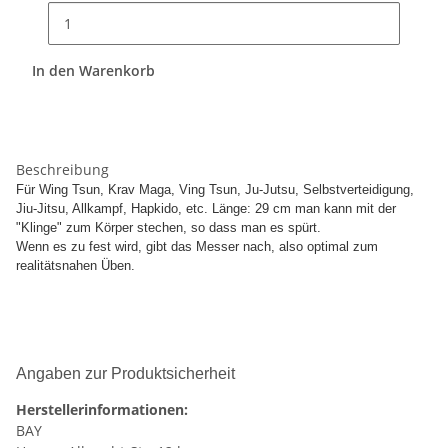
In den Warenkorb
Beschreibung
Für Wing Tsun, Krav Maga, Ving Tsun, Ju-Jutsu, Selbstverteidigung,
Jiu-Jitsu, Allkampf, Hapkido, etc. Länge: 29 cm man kann mit der
"Klinge" zum Körper stechen, so dass man es spürt.
Wenn es zu fest wird, gibt das Messer nach, also optimal zum
realitätsnahen Üben.
Angaben zur Produktsicherheit
Herstellerinformationen:
BAY