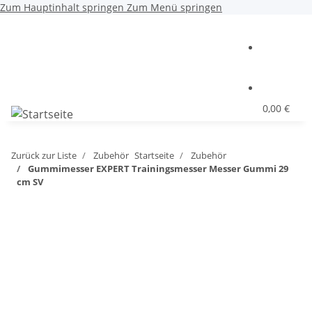
Zum Hauptinhalt springen
Zum Menü springen
0,00 €
Zurück zur Liste
Zubehör
Startseite
Zubehör
Gummimesser EXPERT Trainingsmesser Messer Gummi 29
cm SV