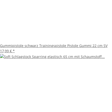
Gummipistole schwarz Trainingspistole Pistole Gummi 22 cm SV
17,99 €
*