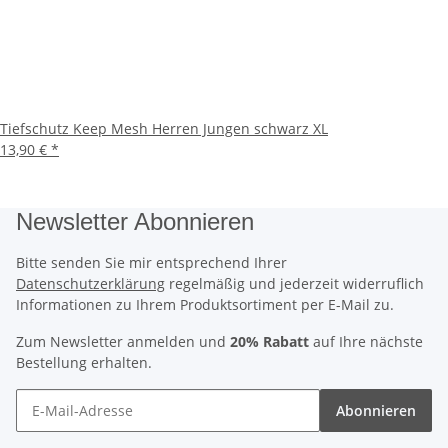
Tiefschutz Keep Mesh Herren Jungen schwarz XL
13,90 €
*
Newsletter Abonnieren
Bitte senden Sie mir entsprechend Ihrer
Datenschutzerklärung
regelmäßig und jederzeit widerruflich
Informationen zu Ihrem Produktsortiment per E-Mail zu.
Zum Newsletter anmelden und
20% Rabatt
auf Ihre nächste
Bestellung erhalten.
Abonnieren