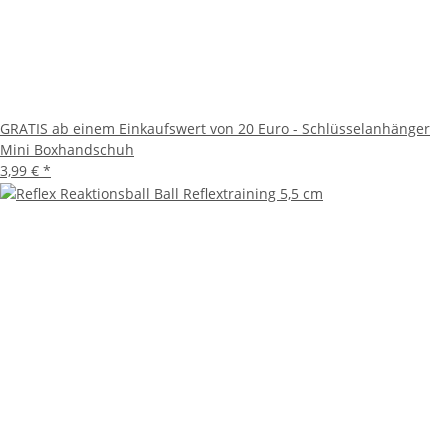
GRATIS ab einem Einkaufswert von 20 Euro - Schlüsselanhänger
Mini Boxhandschuh
3,99 €
*