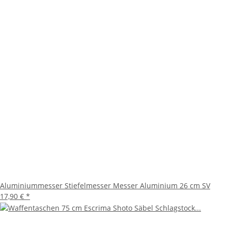
Aluminiummesser Stiefelmesser Messer Aluminium 26 cm SV
17,90 €
*