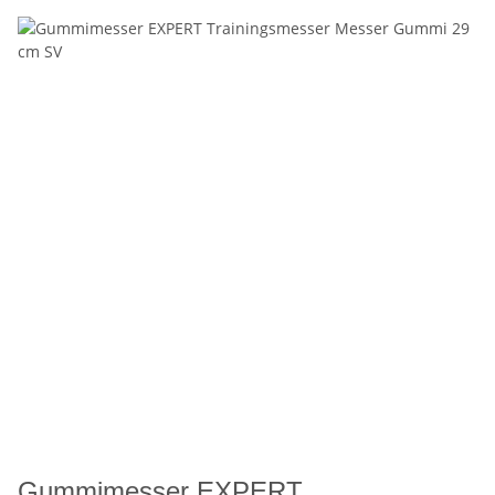
Gummimesser EXPERT