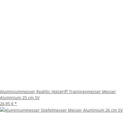
Aluminiummesser Realitic Holzgriff Trainingsmesser Messer
Aluminium 25 cm SV
26,95 €
*