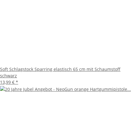
Soft Schlagstock Sparring elastisch 65 cm mit Schaumstoff
schwarz
13,99 €
*