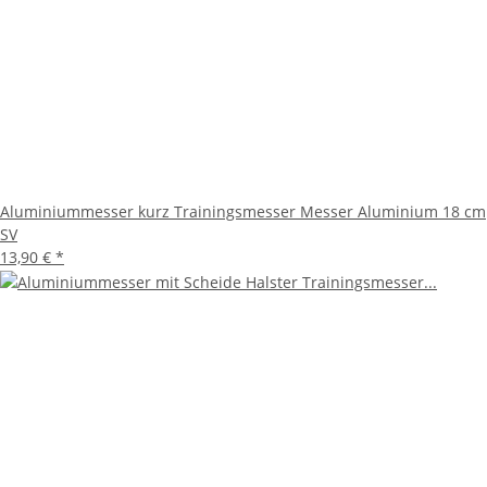
Aluminiummesser kurz Trainingsmesser Messer Aluminium 18 cm
SV
13,90 €
*