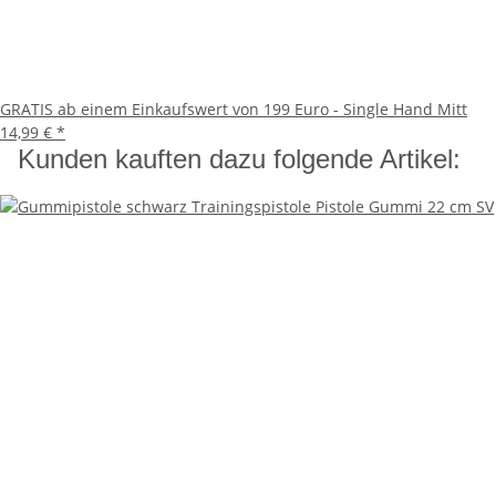
GRATIS ab einem Einkaufswert von 199 Euro - Single Hand Mitt
14,99 €
*
Kunden kauften dazu folgende Artikel: