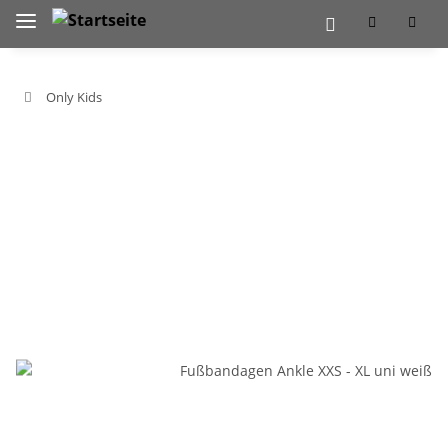
Only Kids