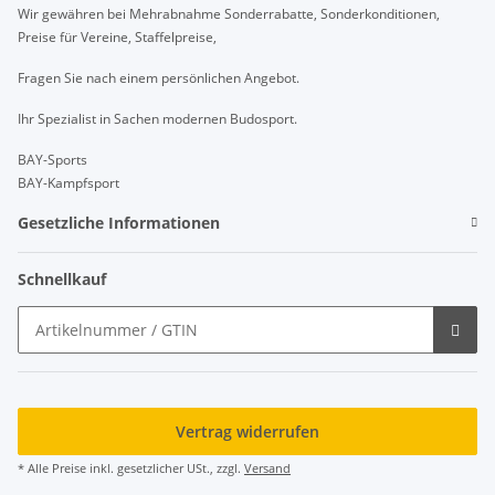
Wir gewähren bei Mehrabnahme Sonderrabatte, Sonderkonditionen,
Preise für Vereine, Staffelpreise,
Fragen Sie nach einem persönlichen Angebot.
Ihr Spezialist in Sachen modernen Budosport.
BAY-Sports
BAY-Kampfsport
Gesetzliche Informationen
Schnellkauf
Vertrag widerrufen
* Alle Preise inkl. gesetzlicher USt., zzgl.
Versand