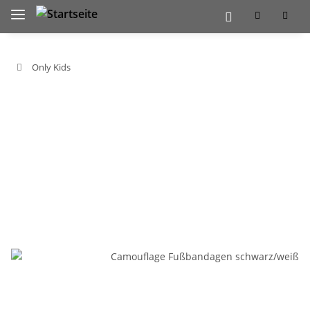
Only Kids