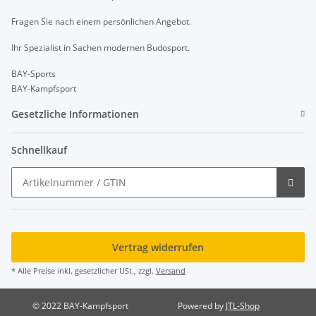
Fragen Sie nach einem persönlichen Angebot.
Ihr Spezialist in Sachen modernen Budosport.
BAY-Sports
BAY-Kampfsport
Gesetzliche Informationen
Schnellkauf
Vertrag widerrufen
* Alle Preise inkl. gesetzlicher USt., zzgl.
Versand
© 2022 BAY-Kampfsport
Powered by
JTL-Shop