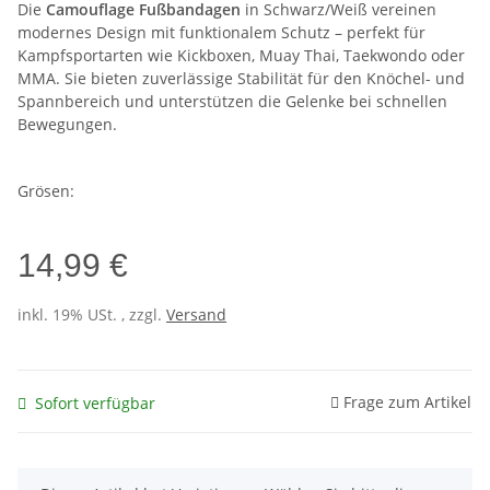
Die
Camouflage Fußbandagen
in Schwarz/Weiß vereinen
modernes Design mit funktionalem Schutz – perfekt für
Kampfsportarten wie Kickboxen, Muay Thai, Taekwondo oder
MMA. Sie bieten zuverlässige Stabilität für den Knöchel- und
Spannbereich und unterstützen die Gelenke bei schnellen
Bewegungen.
Grösen:
14,99 €
inkl. 19% USt. , zzgl.
Versand
Frage zum Artikel
Sofort verfügbar