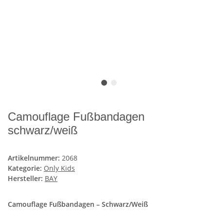
Camouflage Fußbandagen
schwarz/weiß
Artikelnummer:
2068
Kategorie:
Only Kids
Hersteller:
BAY
Camouflage Fußbandagen – Schwarz/Weiß