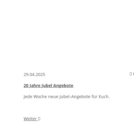
29.04.2025
20 Jahre Jubel Angebote
Jede Woche neue Jubel-Angebote für Euch.
Weiter