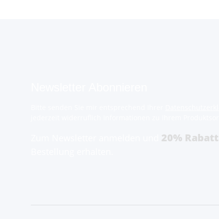
Newsletter Abonnieren
Bitte senden Sie mir entsprechend Ihrer
Datenschutzerk
jederzeit widerruflich Informationen zu Ihrem Produktsor
20% Rabatt
Zum Newsletter anmelden und
Bestellung erhalten.